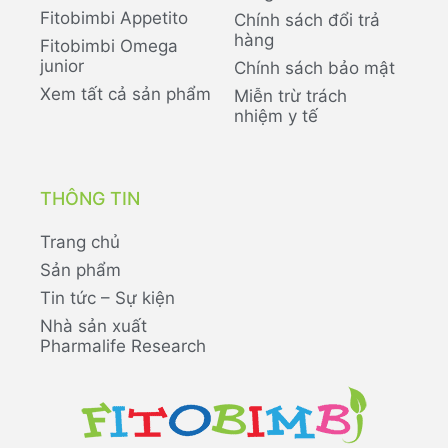
Fitobimbi Appetito
Chính sách đổi trả
hàng
Fitobimbi Omega
junior
Chính sách bảo mật
Xem tất cả sản phẩm
Miễn trừ trách
nhiệm y tế
THÔNG TIN
Trang chủ
Sản phẩm
Tin tức – Sự kiện
Nhà sản xuất
Pharmalife Research