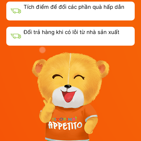
Tích điểm để đổi các phần quà hấp dẫn
Đổi trả hàng khi có lỗi từ nhà sản xuất