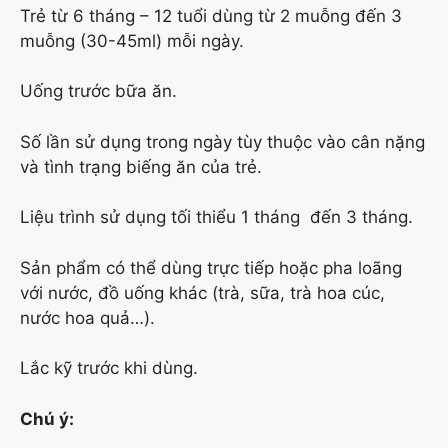
Trẻ từ 6 tháng – 12 tuổi dùng từ 2 muỗng đến 3
muỗng (30-45ml) mỗi ngày.
Uống trước bữa ăn.
Số lần sử dụng trong ngày tùy thuộc vào cân nặng
và tình trạng biếng ăn của trẻ.
Liệu trình sử dụng tối thiểu 1 tháng đến 3 tháng.
Sản phẩm có thể dùng trực tiếp hoặc pha loãng
với nước, đồ uống khác (trà, sữa, trà hoa cúc,
nước hoa quả…).
Lắc kỹ trước khi dùng.
Chú ý: