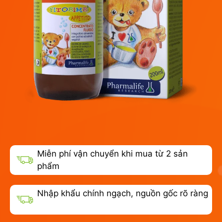
Miễn phí vận chuyển khi mua từ 2 sản
phẩm
Nhập khẩu chính ngạch, nguồn gốc rõ ràng