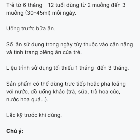
Trẻ từ 6 tháng – 12 tuổi dùng từ 2 muỗng đến 3
muỗng (30-45ml) mỗi ngày.
Uống trước bữa ăn.
Số lần sử dụng trong ngày tùy thuộc vào cân nặng
và tình trạng biếng ăn của trẻ.
Liệu trình sử dụng tối thiểu 1 tháng đến 3 tháng.
Sản phẩm có thể dùng trực tiếp hoặc pha loãng
với nước, đồ uống khác (trà, sữa, trà hoa cúc,
nước hoa quả…).
Lắc kỹ trước khi dùng.
Chú ý: