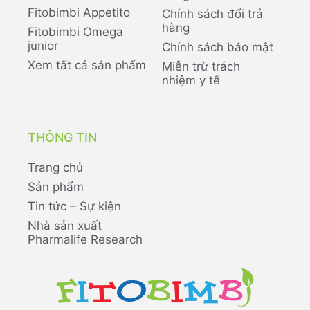
Fitobimbi Appetito
Chính sách đổi trả
hàng
Fitobimbi Omega
junior
Chính sách bảo mật
Xem tất cả sản phẩm
Miễn trừ trách
nhiệm y tế
THÔNG TIN
Trang chủ
Sản phẩm
Tin tức – Sự kiện
Nhà sản xuất
Pharmalife Research