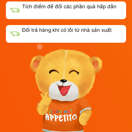
Tích điểm để đổi các phần quà hấp dẫn
Đổi trả hàng khi có lỗi từ nhà sản xuất