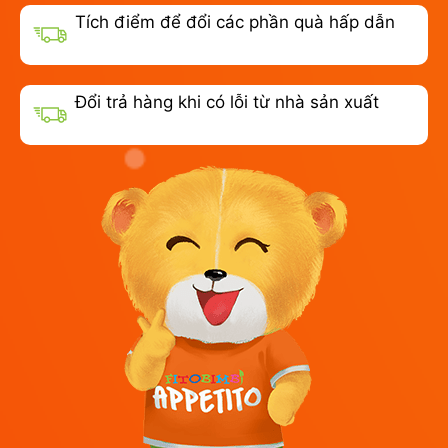
Tích điểm để đổi các phần quà hấp dẫn
Đổi trả hàng khi có lỗi từ nhà sản xuất