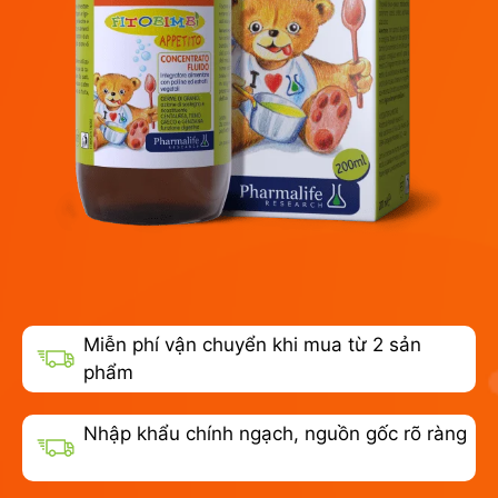
Miễn phí vận chuyển khi mua từ 2 sản
phẩm
Nhập khẩu chính ngạch, nguồn gốc rõ ràng