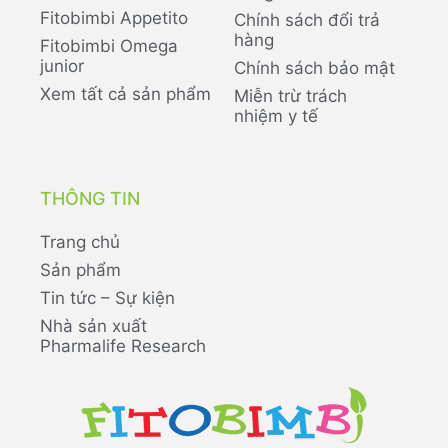
Fitobimbi Appetito
Chính sách đổi trả
hàng
Fitobimbi Omega
junior
Chính sách bảo mật
Xem tất cả sản phẩm
Miễn trừ trách
nhiệm y tế
THÔNG TIN
Trang chủ
Sản phẩm
Tin tức – Sự kiện
Nhà sản xuất
Pharmalife Research