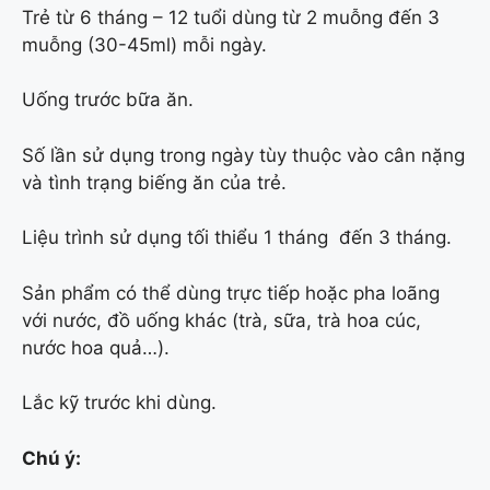
Trẻ từ 6 tháng – 12 tuổi dùng từ 2 muỗng đến 3
muỗng (30-45ml) mỗi ngày.
Uống trước bữa ăn.
Số lần sử dụng trong ngày tùy thuộc vào cân nặng
và tình trạng biếng ăn của trẻ.
Liệu trình sử dụng tối thiểu 1 tháng đến 3 tháng.
Sản phẩm có thể dùng trực tiếp hoặc pha loãng
với nước, đồ uống khác (trà, sữa, trà hoa cúc,
nước hoa quả…).
Lắc kỹ trước khi dùng.
Chú ý: