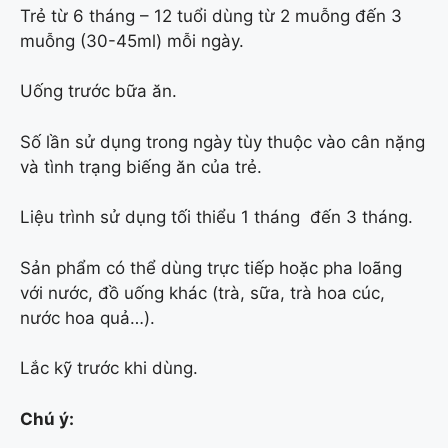
Trẻ từ 6 tháng – 12 tuổi dùng từ 2 muỗng đến 3
muỗng (30-45ml) mỗi ngày.
Uống trước bữa ăn.
Số lần sử dụng trong ngày tùy thuộc vào cân nặng
và tình trạng biếng ăn của trẻ.
Liệu trình sử dụng tối thiểu 1 tháng đến 3 tháng.
Sản phẩm có thể dùng trực tiếp hoặc pha loãng
với nước, đồ uống khác (trà, sữa, trà hoa cúc,
nước hoa quả…).
Lắc kỹ trước khi dùng.
Chú ý: