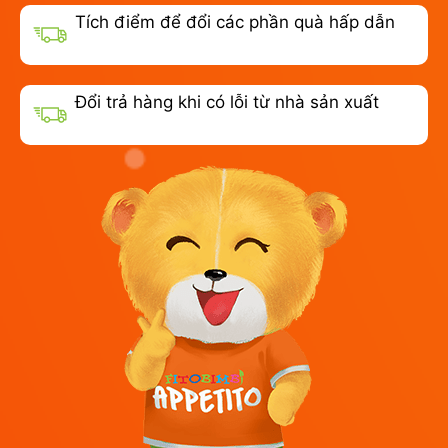
Tích điểm để đổi các phần quà hấp dẫn
Đổi trả hàng khi có lỗi từ nhà sản xuất