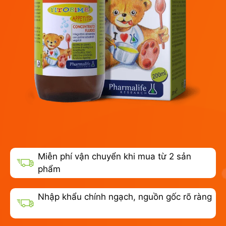
Miễn phí vận chuyển khi mua từ 2 sản
phẩm
Nhập khẩu chính ngạch, nguồn gốc rõ ràng