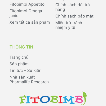
Fitobimbi Appetito
Chính sách đổi trả
hàng
Fitobimbi Omega
junior
Chính sách bảo mật
Xem tất cả sản phẩm
Miễn trừ trách
nhiệm y tế
THÔNG TIN
Trang chủ
Sản phẩm
Tin tức – Sự kiện
Nhà sản xuất
Pharmalife Research