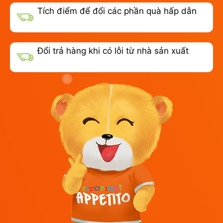
Tích điểm để đổi các phần quà hấp dẫn
Đổi trả hàng khi có lỗi từ nhà sản xuất