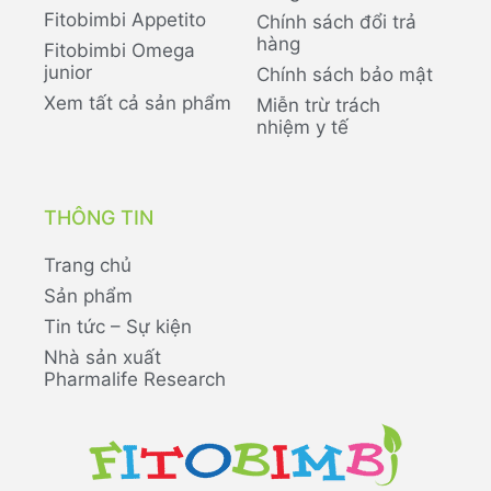
Fitobimbi Appetito
Chính sách đổi trả
hàng
Fitobimbi Omega
junior
Chính sách bảo mật
Xem tất cả sản phẩm
Miễn trừ trách
nhiệm y tế
THÔNG TIN
Trang chủ
Sản phẩm
Tin tức – Sự kiện
Nhà sản xuất
Pharmalife Research