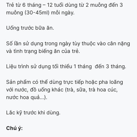
Trẻ từ 6 tháng – 12 tuổi dùng từ 2 muỗng đến 3
muỗng (30-45ml) mỗi ngày.
Uống trước bữa ăn.
Số lần sử dụng trong ngày tùy thuộc vào cân nặng
và tình trạng biếng ăn của trẻ.
Liệu trình sử dụng tối thiểu 1 tháng đến 3 tháng.
Sản phẩm có thể dùng trực tiếp hoặc pha loãng
với nước, đồ uống khác (trà, sữa, trà hoa cúc,
nước hoa quả…).
Lắc kỹ trước khi dùng.
Chú ý: