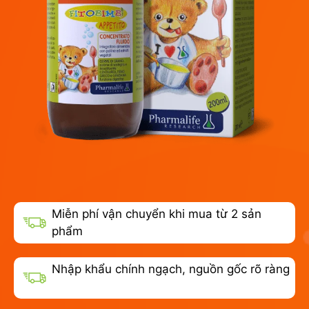
Miễn phí vận chuyển khi mua từ 2 sản
phẩm
Nhập khẩu chính ngạch, nguồn gốc rõ ràng