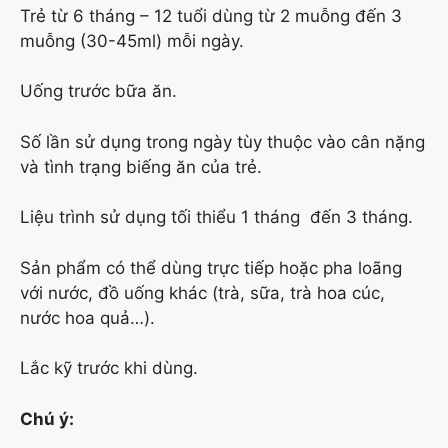
Trẻ từ 6 tháng – 12 tuổi dùng từ 2 muỗng đến 3
muỗng (30-45ml) mỗi ngày.
Uống trước bữa ăn.
Số lần sử dụng trong ngày tùy thuộc vào cân nặng
và tình trạng biếng ăn của trẻ.
Liệu trình sử dụng tối thiểu 1 tháng đến 3 tháng.
Sản phẩm có thể dùng trực tiếp hoặc pha loãng
với nước, đồ uống khác (trà, sữa, trà hoa cúc,
nước hoa quả…).
Lắc kỹ trước khi dùng.
Chú ý: