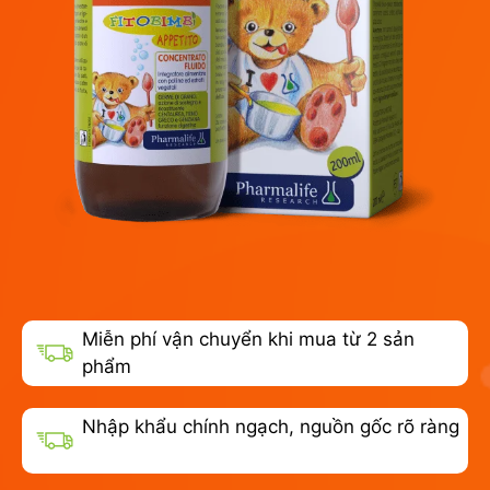
Miễn phí vận chuyển khi mua từ 2 sản
phẩm
Nhập khẩu chính ngạch, nguồn gốc rõ ràng