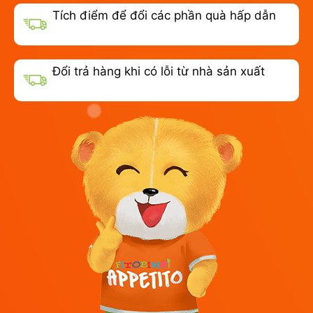
Tích điểm để đổi các phần quà hấp dẫn
Đổi trả hàng khi có lỗi từ nhà sản xuất