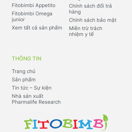
Fitobimbi Appetito
Chính sách đổi trả
hàng
Fitobimbi Omega
junior
Chính sách bảo mật
Xem tất cả sản phẩm
Miễn trừ trách
nhiệm y tế
THÔNG TIN
Trang chủ
Sản phẩm
Tin tức – Sự kiện
Nhà sản xuất
Pharmalife Research