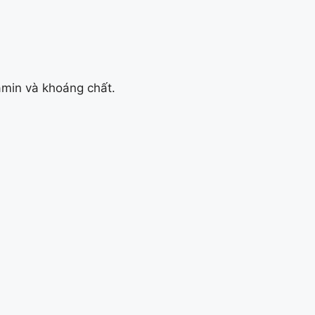
amin và khoáng chất.