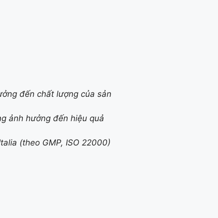
ưởng đến chất lượng của sản
ông ảnh hưởng đến hiệu quả
Italia (theo GMP, ISO 22000)