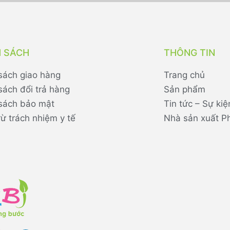
H SÁCH
THÔNG TIN
sách giao hàng
Trang chủ
sách đổi trả hàng
Sản phẩm
sách bảo mật
Tin tức – Sự kiệ
rừ trách nhiệm y tế
Nhà sản xuất P