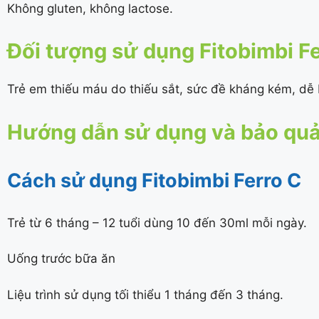
Không gluten, không lactose.
Đối tượng sử dụng Fitobimbi F
Trẻ em thiếu máu do thiếu sắt, sức đề kháng kém, dễ b
Hướng dẫn sử dụng và bảo quản
Cách sử dụng Fitobimbi Ferro C
Trẻ từ 6 tháng – 12 tuổi dùng 10 đến 30ml mỗi ngày.
Uống trước bữa ăn
Liệu trình sử dụng tối thiểu 1 tháng đến 3 tháng.