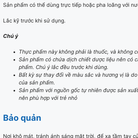
Sản phẩm có thể dùng trực tiếp hoặc pha loãng với nư
Lắc kỹ trước khi sử dụng.
Chú ý
Thực phẩm này không phải là thuốc, và không c
Sản phẩm có chứa dịch chiết dược liệu nên có 
phẩm. Chú ý lắc đều trước khi dùng.
Bất kỳ sự thay đổi về màu sắc và hương vị là d
của sản phẩm.
Sản phẩm với nguồn gốc tự nhiên được sản xuất 
nên phù hợp với trẻ nhỏ
Bảo quản
Nơi khô mát, tránh ánh sáng mặt trời, để xa tầm tay c