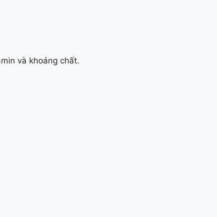
amin và khoáng chất.