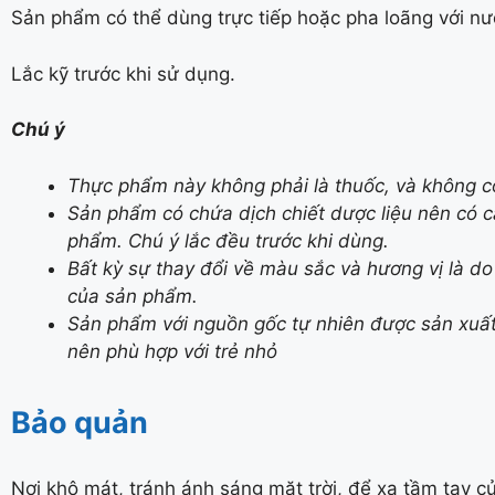
Sản phẩm có thể dùng trực tiếp hoặc pha loãng với nư
Lắc kỹ trước khi sử dụng.
Chú ý
Thực phẩm này không phải là thuốc, và không c
Sản phẩm có chứa dịch chiết dược liệu nên có 
phẩm. Chú ý lắc đều trước khi dùng.
Bất kỳ sự thay đổi về màu sắc và hương vị là d
của sản phẩm.
Sản phẩm với nguồn gốc tự nhiên được sản xuất 
nên phù hợp với trẻ nhỏ
Bảo quản
Nơi khô mát, tránh ánh sáng mặt trời, để xa tầm tay c