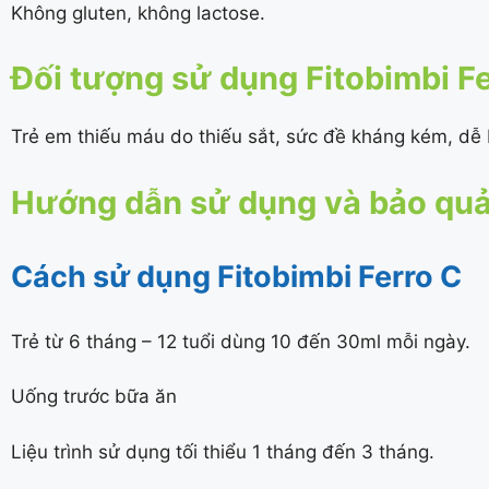
Không gluten, không lactose.
Đối tượng sử dụng Fitobimbi F
Trẻ em thiếu máu do thiếu sắt, sức đề kháng kém, dễ b
Hướng dẫn sử dụng và bảo quản
Cách sử dụng Fitobimbi Ferro C
Trẻ từ 6 tháng – 12 tuổi dùng 10 đến 30ml mỗi ngày.
Uống trước bữa ăn
Liệu trình sử dụng tối thiểu 1 tháng đến 3 tháng.