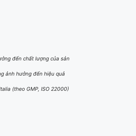
ưởng đến chất lượng của sản
ông ảnh hưởng đến hiệu quả
Italia (theo GMP, ISO 22000)