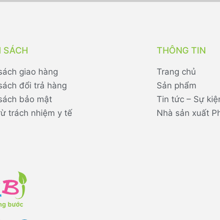
H SÁCH
THÔNG TIN
sách giao hàng
Trang chủ
sách đổi trả hàng
Sản phẩm
sách bảo mật
Tin tức – Sự kiệ
rừ trách nhiệm y tế
Nhà sản xuất P