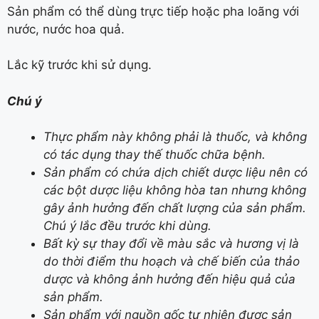
Sản phẩm có thể dùng trực tiếp hoặc pha loãng với
nước, nước hoa quả.
Lắc kỹ trước khi sử dụng.
Chú ý
Thực phẩm này không phải là thuốc, và không
có tác dụng thay thế thuốc chữa bệnh.
Sản phẩm có chứa dịch chiết dược liệu nên có
các bột dược liệu không hòa tan nhưng không
gây ảnh hưởng đến chất lượng của sản phẩm.
Chú ý lắc đều trước khi dùng.
Bất kỳ sự thay đổi về màu sắc và hương vị là
do thời điểm thu hoạch và chế biến của thảo
dược và không ảnh hưởng đến hiệu quả của
sản phẩm.
Sản phẩm với nguồn gốc tự nhiên được sản