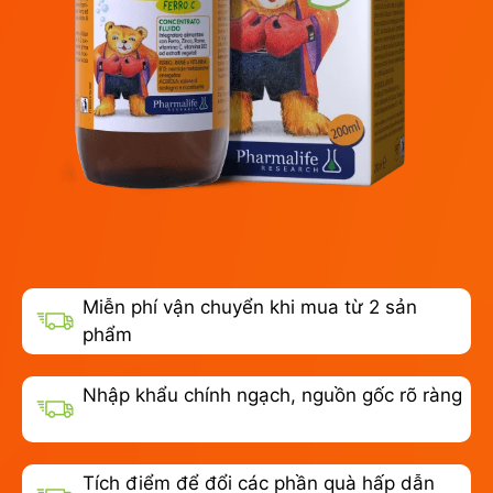
Miễn phí vận chuyển khi mua từ 2 sản
phẩm
Nhập khẩu chính ngạch, nguồn gốc rõ ràng
Tích điểm để đổi các phần quà hấp dẫn