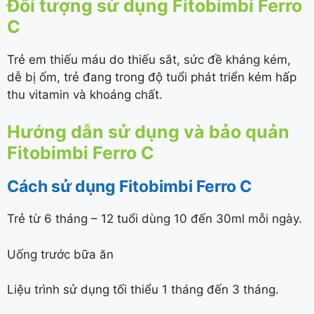
Đối tượng sử dụng Fitobimbi Ferro
C
Trẻ em thiếu máu do thiếu sắt, sức đề kháng kém,
dễ bị ốm, trẻ đang trong độ tuổi phát triển kém hấp
thu vitamin và khoáng chất.
Hướng dẫn sử dụng và bảo quản
Fitobimbi Ferro C
Cách sử dụng Fitobimbi Ferro C
Trẻ từ 6 tháng – 12 tuổi dùng 10 đến 30ml mỗi ngày.
Uống trước bữa ăn
Liệu trình sử dụng tối thiểu 1 tháng đến 3 tháng.