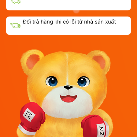
Đổi trả hàng khi có lỗi từ nhà sản xuất