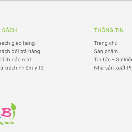
H SÁCH
THÔNG TIN
sách giao hàng
Trang chủ
sách đổi trả hàng
Sản phẩm
sách bảo mật
Tin tức – Sự kiệ
rừ trách nhiệm y tế
Nhà sản xuất P