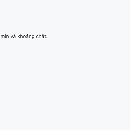
amin và khoáng chất.