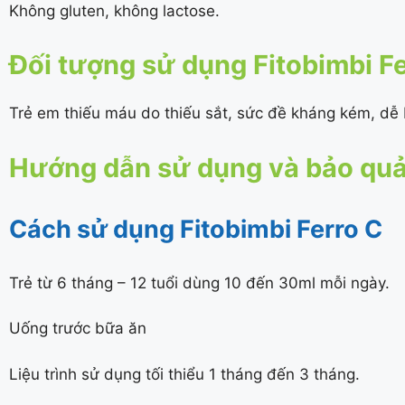
Không gluten, không lactose.
Đối tượng sử dụng Fitobimbi F
Trẻ em thiếu máu do thiếu sắt, sức đề kháng kém, dễ b
Hướng dẫn sử dụng và bảo quản
Cách sử dụng Fitobimbi Ferro C
Trẻ từ 6 tháng – 12 tuổi dùng 10 đến 30ml mỗi ngày.
Uống trước bữa ăn
Liệu trình sử dụng tối thiểu 1 tháng đến 3 tháng.