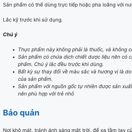
Sản phẩm có thể dùng trực tiếp hoặc pha loãng với nư
Lắc kỹ trước khi sử dụng.
Chú ý
Thực phẩm này không phải là thuốc, và không c
Sản phẩm có chứa dịch chiết dược liệu nên có 
phẩm. Chú ý lắc đều trước khi dùng.
Bất kỳ sự thay đổi về màu sắc và hương vị là d
của sản phẩm.
Sản phẩm với nguồn gốc tự nhiên được sản xuất 
nên phù hợp với trẻ nhỏ
Bảo quản
Nơi khô mát, tránh ánh sáng mặt trời, để xa tầm tay c