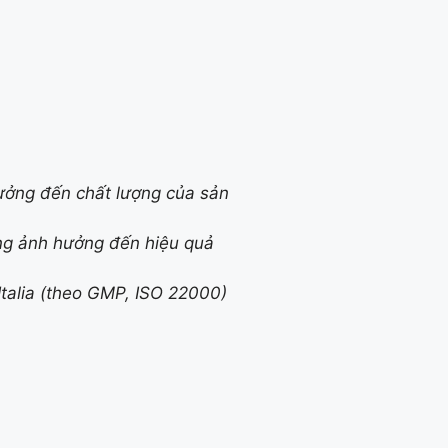
ưởng đến chất lượng của sản
ông ảnh hưởng đến hiệu quả
Italia (theo GMP, ISO 22000)