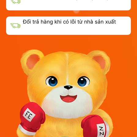
Đổi trả hàng khi có lỗi từ nhà sản xuất