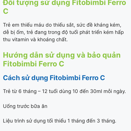
Đối tượng sử dụng Fitobimbi Ferro
C
Trẻ em thiếu máu do thiếu sắt, sức đề kháng kém,
dễ bị ốm, trẻ đang trong độ tuổi phát triển kém hấp
thu vitamin và khoáng chất.
Hướng dẫn sử dụng và bảo quản
Fitobimbi Ferro C
Cách sử dụng Fitobimbi Ferro C
Trẻ từ 6 tháng – 12 tuổi dùng 10 đến 30ml mỗi ngày.
Uống trước bữa ăn
Liệu trình sử dụng tối thiểu 1 tháng đến 3 tháng.