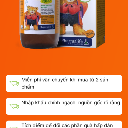
Miễn phí vận chuyển khi mua từ 2 sản
phẩm
Nhập khẩu chính ngạch, nguồn gốc rõ ràng
Tích điểm để đổi các phần quà hấp dẫn