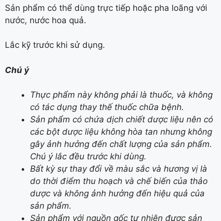
Sản phẩm có thể dùng trực tiếp hoặc pha loãng với
nước, nước hoa quả.
Lắc kỹ trước khi sử dụng.
Chú ý
Thực phẩm này không phải là thuốc, và không
có tác dụng thay thế thuốc chữa bệnh.
Sản phẩm có chứa dịch chiết dược liệu nên có
các bột dược liệu không hòa tan nhưng không
gây ảnh hưởng đến chất lượng của sản phẩm.
Chú ý lắc đều trước khi dùng.
Bất kỳ sự thay đổi về màu sắc và hương vị là
do thời điểm thu hoạch và chế biến của thảo
dược và không ảnh hưởng đến hiệu quả của
sản phẩm.
Sản phẩm với nguồn gốc tự nhiên được sản