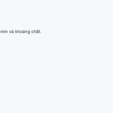
amin và khoáng chất.