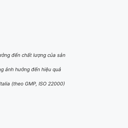
ưởng đến chất lượng của sản
ông ảnh hưởng đến hiệu quả
Italia (theo GMP, ISO 22000)