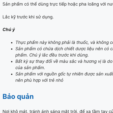
Sản phẩm có thể dùng trực tiếp hoặc pha loãng với nư
Lắc kỹ trước khi sử dụng.
Chú ý
Thực phẩm này không phải là thuốc, và không c
Sản phẩm có chứa dịch chiết dược liệu nên có 
phẩm. Chú ý lắc đều trước khi dùng.
Bất kỳ sự thay đổi về màu sắc và hương vị là d
của sản phẩm.
Sản phẩm với nguồn gốc tự nhiên được sản xuất 
nên phù hợp với trẻ nhỏ
Bảo quản
Nơi khô mát, tránh ánh sáng mặt trời, để xa tầm tay c