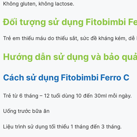
Không gluten, không lactose.
Đối tượng sử dụng Fitobimbi F
Trẻ em thiếu máu do thiếu sắt, sức đề kháng kém, dễ b
Hướng dẫn sử dụng và bảo quản
Cách sử dụng Fitobimbi Ferro C
Trẻ từ 6 tháng – 12 tuổi dùng 10 đến 30ml mỗi ngày.
Uống trước bữa ăn
Liệu trình sử dụng tối thiểu 1 tháng đến 3 tháng.