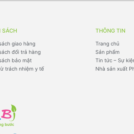
H SÁCH
THÔNG TIN
sách giao hàng
Trang chủ
sách đổi trả hàng
Sản phẩm
sách bảo mật
Tin tức – Sự kiệ
rừ trách nhiệm y tế
Nhà sản xuất P