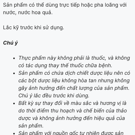
Sản phẩm có thể dùng trực tiếp hoặc pha loãng với
nước, nước hoa quả.
Lắc kỹ trước khi sử dụng.
Chú ý
Thực phẩm này không phải là thuốc, và không
có tác dụng thay thế thuốc chữa bệnh.
Sản phẩm có chứa dịch chiết dược liệu nên có
các bột dược liệu không hòa tan nhưng không
gây ảnh hưởng đến chất lượng của sản phẩm.
Chú ý lắc đều trước khi dùng.
Bất kỳ sự thay đổi về màu sắc và hương vị là
do thời điểm thu hoạch và chế biến của thảo
dược và không ảnh hưởng đến hiệu quả của
sản phẩm.
Sản phẩm với nguồn gốc tự nhiên được sản