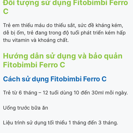
Đối tượng sử dụng Fitobimbi Ferro
C
Trẻ em thiếu máu do thiếu sắt, sức đề kháng kém,
dễ bị ốm, trẻ đang trong độ tuổi phát triển kém hấp
thu vitamin và khoáng chất.
Hướng dẫn sử dụng và bảo quản
Fitobimbi Ferro C
Cách sử dụng Fitobimbi Ferro C
Trẻ từ 6 tháng – 12 tuổi dùng 10 đến 30ml mỗi ngày.
Uống trước bữa ăn
Liệu trình sử dụng tối thiểu 1 tháng đến 3 tháng.