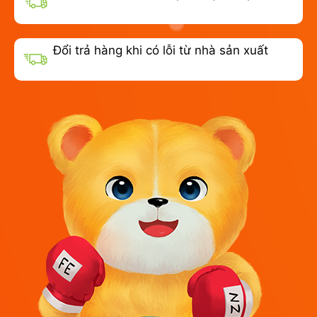
Đổi trả hàng khi có lỗi từ nhà sản xuất