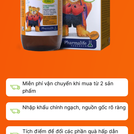
Miễn phí vận chuyển khi mua từ 2 sản
phẩm
Nhập khẩu chính ngạch, nguồn gốc rõ ràng
Tích điểm để đổi các phần quà hấp dẫn