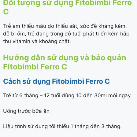
Đối tượng sử dụng Fitobimbi Ferro
C
Trẻ em thiếu máu do thiếu sắt, sức đề kháng kém,
dễ bị ốm, trẻ đang trong độ tuổi phát triển kém hấp
thu vitamin và khoáng chất.
Hướng dẫn sử dụng và bảo quản
Fitobimbi Ferro C
Cách sử dụng Fitobimbi Ferro C
Trẻ từ 6 tháng – 12 tuổi dùng 10 đến 30ml mỗi ngày.
Uống trước bữa ăn
Liệu trình sử dụng tối thiểu 1 tháng đến 3 tháng.