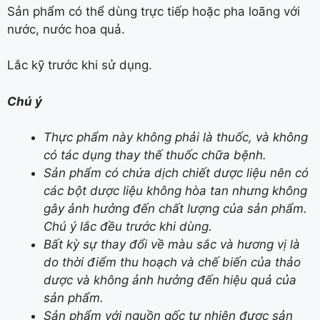
Sản phẩm có thể dùng trực tiếp hoặc pha loãng với
nước, nước hoa quả.
Lắc kỹ trước khi sử dụng.
Chú ý
Thực phẩm này không phải là thuốc, và không
có tác dụng thay thế thuốc chữa bệnh.
Sản phẩm có chứa dịch chiết dược liệu nên có
các bột dược liệu không hòa tan nhưng không
gây ảnh hưởng đến chất lượng của sản phẩm.
Chú ý lắc đều trước khi dùng.
Bất kỳ sự thay đổi về màu sắc và hương vị là
do thời điểm thu hoạch và chế biến của thảo
dược và không ảnh hưởng đến hiệu quả của
sản phẩm.
Sản phẩm với nguồn gốc tự nhiên được sản