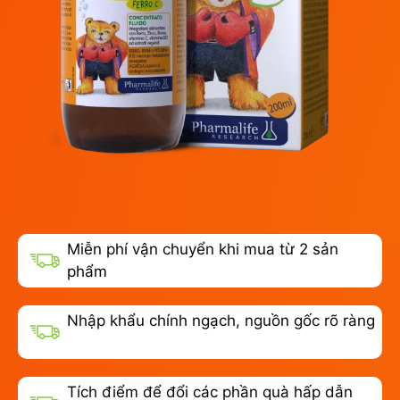
Miễn phí vận chuyển khi mua từ 2 sản
phẩm
Nhập khẩu chính ngạch, nguồn gốc rõ ràng
Tích điểm để đổi các phần quà hấp dẫn