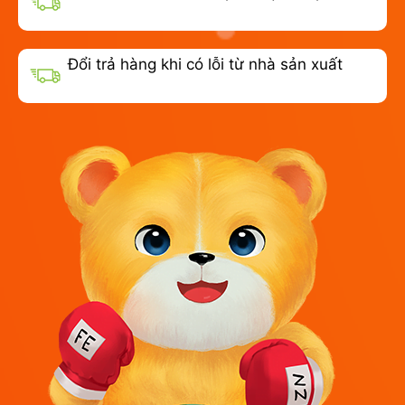
Đổi trả hàng khi có lỗi từ nhà sản xuất