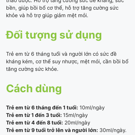
thảo dược. Hỗ trợ tăng cường sức đề kháng, sức
bền, giúp bồi bổ cơ thể, hỗ trợ tăng cường sức
khỏe và hỗ trợ giúp giảm mệt mỏi.
Đối tượng sử dụng
Trẻ em từ 6 tháng tuổi và người lớn có sức đề
kháng kém, cơ thể suy nhược, mệt mỏi, cần bồi bổ
tăng cường sức khỏe.
Cách dùng
Trẻ em từ 6 tháng đến 1 tuổi:
10ml/ngày
Trẻ em từ 1 đến 3 tuổi:
15ml/ngày
Trẻ em từ 4 đến 8 tuổi:
20ml/ngày
Trẻ em từ 9 tuổi trở lên và người lớn:
30ml/ngày.