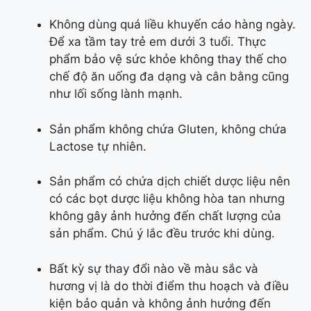
Không dùng quá liều khuyến cáo hàng ngày.
Để xa tầm tay trẻ em dưới 3 tuổi. Thực
phẩm bảo vệ sức khỏe không thay thế cho
chế độ ăn uống đa dạng và cân bằng cũng
như lối sống lành mạnh.
Sản phẩm không chứa Gluten, không chứa
Lactose tự nhiên.
Sản phẩm có chứa dịch chiết dược liệu nên
có các bọt dược liệu không hòa tan nhưng
không gây ảnh hưởng đến chất lượng của
sản phẩm. Chú ý lắc đều trước khi dùng.
Bất kỳ sự thay đổi nào về màu sắc và
hương vị là do thời điểm thu hoạch và điều
kiện bảo quản và không ảnh hưởng đến