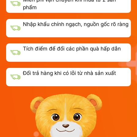
phẩm
Nhập khẩu chính ngạch, nguồn gốc rõ ràng
Tích điểm để đổi các phần quà hấp dẫn
Đổi trả hàng khi có lỗi từ nhà sản xuất