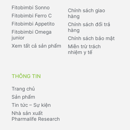
Fitobimbi Sonno
Chính sách giao
Fitobimbi Ferro C
hàng
Fitobimbi Appetito
Chính sách đổi trả
hàng
Fitobimbi Omega
junior
Chính sách bảo mật
Xem tất cả sản phẩm
Miễn trừ trách
nhiệm y tế
THÔNG TIN
Trang chủ
Sản phẩm
Tin tức – Sự kiện
Nhà sản xuất
Pharmalife Research