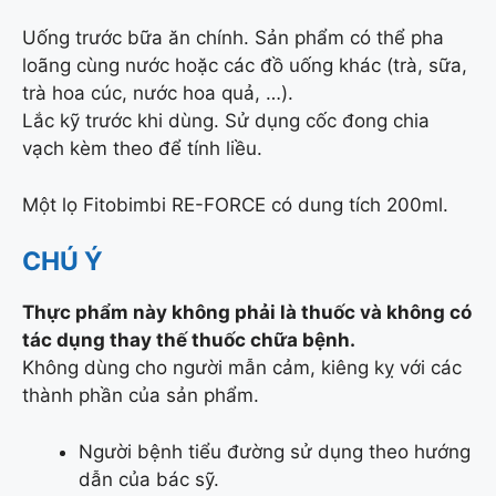
Uống trước bữa ăn chính. Sản phẩm có thể pha
loãng cùng nước hoặc các đồ uống khác (trà, sữa,
trà hoa cúc, nước hoa quả, …).
Lắc kỹ trước khi dùng. Sử dụng cốc đong chia
vạch kèm theo để tính liều.
Một lọ Fitobimbi RE-FORCE có dung tích 200ml.
CHÚ Ý
Thực phẩm này không phải là thuốc và không có
tác dụng thay thế thuốc chữa bệnh.
Không dùng cho người mẫn cảm, kiêng kỵ với các
thành phần của sản phẩm.
Người bệnh tiểu đường sử dụng theo hướng
dẫn của bác sỹ.