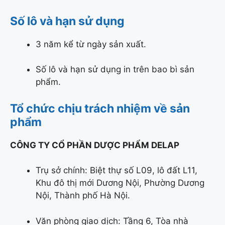
Số lô và hạn sử dụng
3 năm kể từ ngày sản xuất.
Số lô và hạn sử dụng in trên bao bì sản
phẩm.
Tổ chức chịu trách nhiệm về sản
phẩm
CÔNG TY CỔ PHẦN DƯỢC PHẨM DELAP
Trụ sở chính: Biệt thự số L09, lô đất L11,
Khu đô thị mới Dương Nội, Phường Dương
Nội, Thành phố Hà Nội.
Văn phòng giao dịch: Tầng 6, Tòa nhà