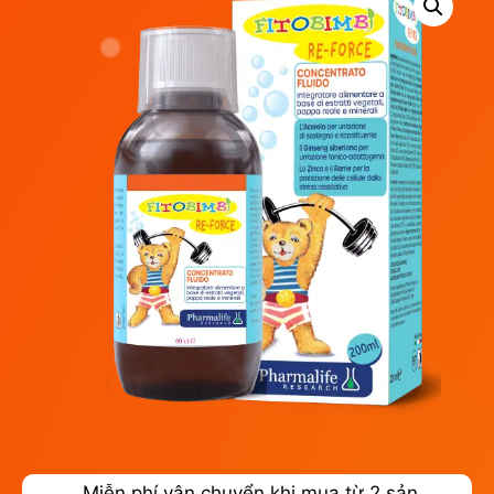
Miễn phí vận chuyển khi mua từ 2 sản