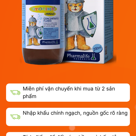
Miễn phí vận chuyển khi mua từ 2 sản
phẩm
Nhập khẩu chính ngạch, nguồn gốc rõ ràng