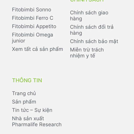
Fitobimbi Sonno
Chính sách giao
Fitobimbi Ferro C
hàng
Fitobimbi Appetito
Chính sách đổi trả
hàng
Fitobimbi Omega
junior
Chính sách bảo mật
Xem tất cả sản phẩm
Miễn trừ trách
nhiệm y tế
THÔNG TIN
Trang chủ
Sản phẩm
Tin tức – Sự kiện
Nhà sản xuất
Pharmalife Research