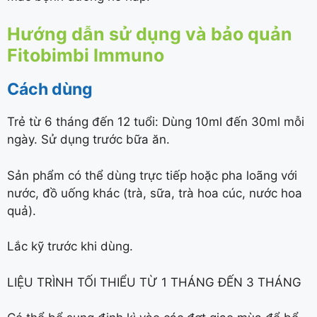
Hướng dẫn sử dụng và bảo quản
Fitobimbi Immuno
Cách dùng
Trẻ từ 6 tháng đến 12 tuổi: Dùng 10ml đến 30ml mỗi
ngày. Sử dụng trước bữa ăn.
Sản phẩm có thể dùng trực tiếp hoặc pha loãng với
nước, đồ uống khác (trà, sữa, trà hoa cúc, nước hoa
quả).
Lắc kỹ trước khi dùng.
LIỆU TRÌNH TỐI THIỂU TỪ 1 THÁNG ĐẾN 3 THÁNG