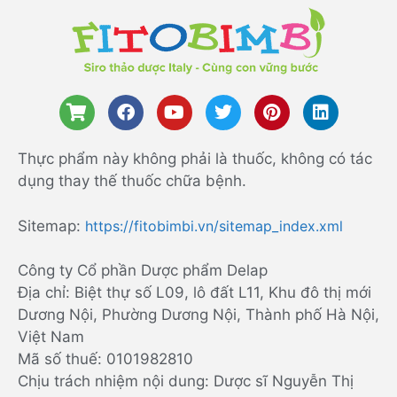
Thực phẩm này không phải là thuốc, không có tác
dụng thay thế thuốc chữa bệnh.
Sitemap:
https://fitobimbi.vn/sitemap_index.xml
Công ty Cổ phần Dược phẩm Delap
Địa chỉ: Biệt thự số L09, lô đất L11, Khu đô thị mới
Dương Nội, Phường Dương Nội, Thành phố Hà Nội,
Việt Nam
Mã số thuế: 0101982810
Chịu trách nhiệm nội dung: Dược sĩ Nguyễn Thị