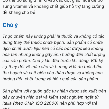
Có thể bổ sung định kì vào các đợt giao mùa để bổ
sung vitamin và khoáng chất giúp hỗ trợ tăng cường
đề kháng cho bé
Chú ý
Thực phẩm này không phải là thuốc và không có tác
dụng thay thế thuốc chữa bệnh. Sản phẩm có chứa
dịch chiết dược liệu nên có các bột dược liệu không
hòa tan nhưng không gây ảnh hưởng đến chất lượng
của sản phẩm. Chú ý lắc đều trước khi dùng. Bất kỳ
sự thay đổi về màu sắc và hương vị là do thời điểm
thu hoạch và chế biến của thảo dược và không ảnh
hưởng đến chất lượng và hiệu quả của sản phẩm.
Sản phẩm với nguồn gốc tự nhiên được sản xuất trên
dây chuyền hiện đại và kiểm soát nghiêm ngặt từ
Italia (theo GMP, ISO 22000) nên phù hợp với trẻ