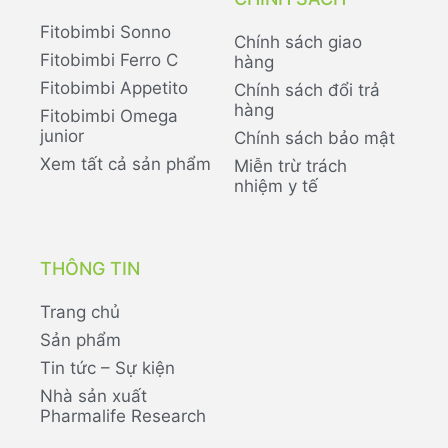
Fitobimbi Sonno
Chính sách giao
Fitobimbi Ferro C
hàng
Fitobimbi Appetito
Chính sách đổi trả
hàng
Fitobimbi Omega
junior
Chính sách bảo mật
Xem tất cả sản phẩm
Miễn trừ trách
nhiệm y tế
THÔNG TIN
Trang chủ
Sản phẩm
Tin tức – Sự kiện
Nhà sản xuất
Pharmalife Research