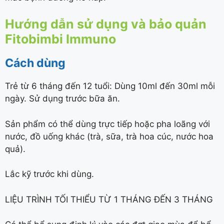
Hướng dẫn sử dụng và bảo quản
Fitobimbi Immuno
Cách dùng
Trẻ từ 6 tháng đến 12 tuổi: Dùng 10ml đến 30ml mỗi
ngày. Sử dụng trước bữa ăn.
Sản phẩm có thể dùng trực tiếp hoặc pha loãng với
nước, đồ uống khác (trà, sữa, trà hoa cúc, nước hoa
quả).
Lắc kỹ trước khi dùng.
LIỆU TRÌNH TỐI THIỂU TỪ 1 THÁNG ĐẾN 3 THÁNG