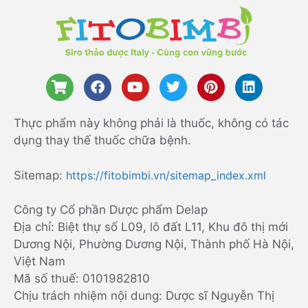
Thực phẩm này không phải là thuốc, không có tác
dụng thay thế thuốc chữa bệnh.
Sitemap:
https://fitobimbi.vn/sitemap_index.xml
Công ty Cổ phần Dược phẩm Delap
Địa chỉ: Biệt thự số L09, lô đất L11, Khu đô thị mới
Dương Nội, Phường Dương Nội, Thành phố Hà Nội,
Việt Nam
Mã số thuế: 0101982810
Chịu trách nhiệm nội dung: Dược sĩ Nguyễn Thị