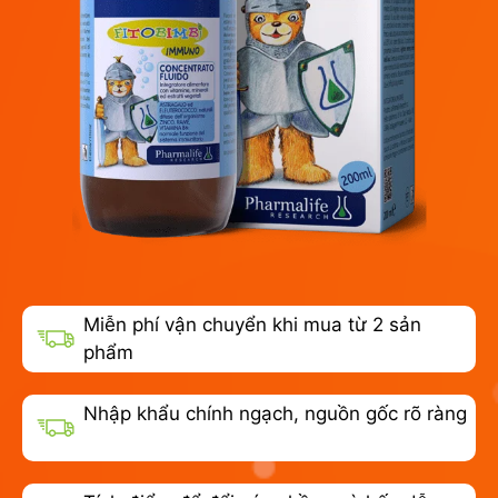
Miễn phí vận chuyển khi mua từ 2 sản
phẩm
Nhập khẩu chính ngạch, nguồn gốc rõ ràng