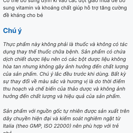
Có thể bổ sung định kì vào các đợt giao mùa để bổ
sung vitamin và khoáng chất giúp hỗ trợ tăng cường
đề kháng cho bé
Chú ý
Thực phẩm này không phải là thuốc và không có tác
dụng thay thế thuốc chữa bệnh. Sản phẩm có chứa
dịch chiết dược liệu nên có các bột dược liệu không
hòa tan nhưng không gây ảnh hưởng đến chất lượng
của sản phẩm. Chú ý lắc đều trước khi dùng. Bất kỳ
sự thay đổi về màu sắc và hương vị là do thời điểm
thu hoạch và chế biến của thảo dược và không ảnh
hưởng đến chất lượng và hiệu quả của sản phẩm.
Sản phẩm với nguồn gốc tự nhiên được sản xuất trên
dây chuyền hiện đại và kiểm soát nghiêm ngặt từ
Italia (theo GMP, ISO 22000) nên phù hợp với trẻ