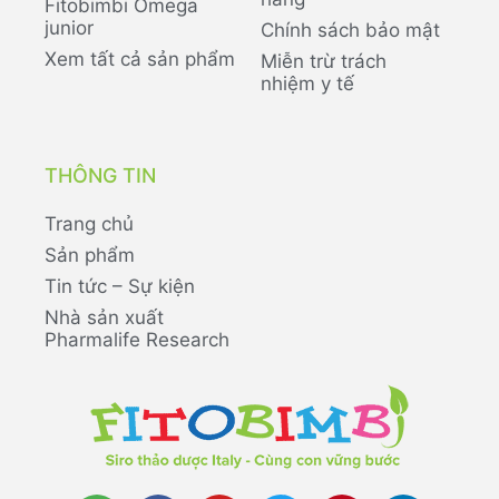
Fitobimbi Omega
junior
Chính sách bảo mật
Xem tất cả sản phẩm
Miễn trừ trách
nhiệm y tế
THÔNG TIN
Trang chủ
Sản phẩm
Tin tức – Sự kiện
Nhà sản xuất
Pharmalife Research