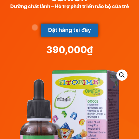
Dưỡng chất lành – Hỗ trợ phát triển não bộ của trẻ
Đặt hàng tại đây
390,000
₫