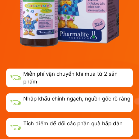
Miễn phí vận chuyển khi mua từ 2 sản
phẩm
Nhập khẩu chính ngạch, nguồn gốc rõ ràng
Tích điểm để đổi các phần quà hấp dẫn