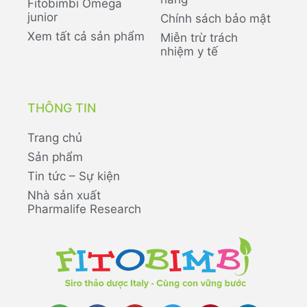
Fitobimbi Omega
junior
Chính sách bảo mật
Xem tất cả sản phẩm
Miễn trừ trách
nhiệm y tế
THÔNG TIN
Trang chủ
Sản phẩm
Tin tức – Sự kiện
Nhà sản xuất
Pharmalife Research