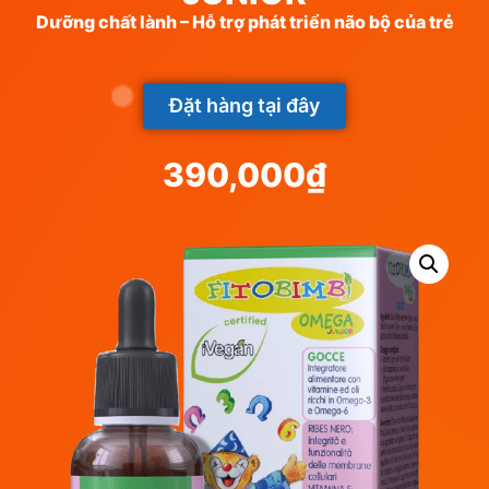
Dưỡng chất lành – Hỗ trợ phát triển não bộ của trẻ
Đặt hàng tại đây
390,000
₫