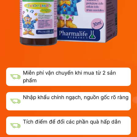
Miễn phí vận chuyển khi mua từ 2 sản
phẩm
Nhập khẩu chính ngạch, nguồn gốc rõ ràng
Tích điểm để đổi các phần quà hấp dẫn