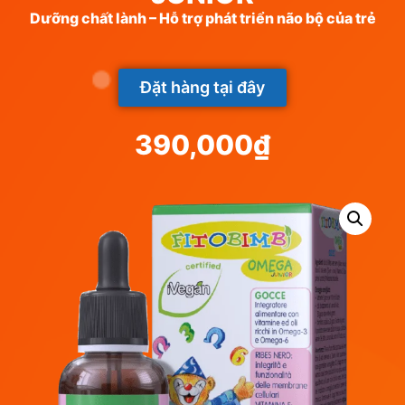
Dưỡng chất lành – Hỗ trợ phát triển não bộ của trẻ
Đặt hàng tại đây
390,000
₫