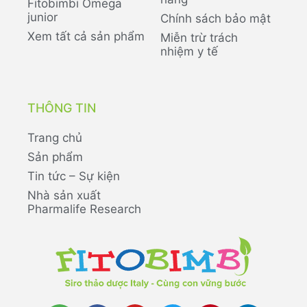
Fitobimbi Omega
junior
Chính sách bảo mật
Xem tất cả sản phẩm
Miễn trừ trách
nhiệm y tế
THÔNG TIN
Trang chủ
Sản phẩm
Tin tức – Sự kiện
Nhà sản xuất
Pharmalife Research