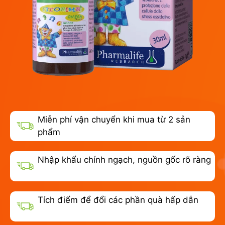
Miễn phí vận chuyển khi mua từ 2 sản
phẩm
Nhập khẩu chính ngạch, nguồn gốc rõ ràng
Tích điểm để đổi các phần quà hấp dẫn