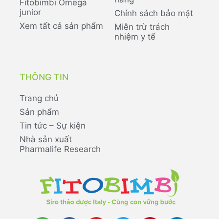
Fitobimbi Omega
junior
Chính sách bảo mật
Xem tất cả sản phẩm
Miễn trừ trách
nhiệm y tế
THÔNG TIN
Trang chủ
Sản phẩm
Tin tức – Sự kiện
Nhà sản xuất
Pharmalife Research