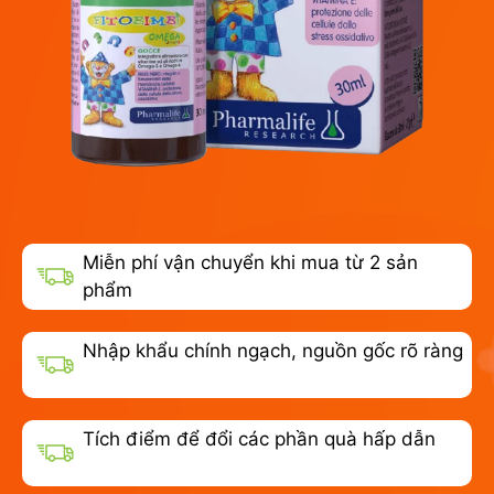
Miễn phí vận chuyển khi mua từ 2 sản
phẩm
Nhập khẩu chính ngạch, nguồn gốc rõ ràng
Tích điểm để đổi các phần quà hấp dẫn