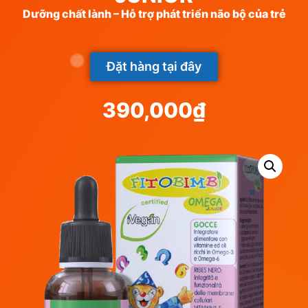
Dưỡng chất lành – Hỗ trợ phát triển não bộ của trẻ
Đặt hàng tại đây
390,000
₫