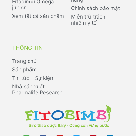
Fitobimbi Omega
junior
Chính sách bảo mật
Xem tất cả sản phẩm
Miễn trừ trách
nhiệm y tế
THÔNG TIN
Trang chủ
Sản phẩm
Tin tức – Sự kiện
Nhà sản xuất
Pharmalife Research