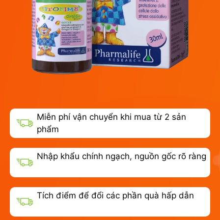
Miễn phí vận chuyển khi mua từ 2 sản
phẩm
Nhập khẩu chính ngạch, nguồn gốc rõ ràng
Tích điểm để đổi các phần quà hấp dẫn