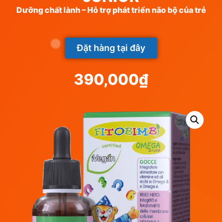
Dưỡng chất lành – Hỗ trợ phát triển não bộ của trẻ
Đặt hàng tại đây
390,000
₫