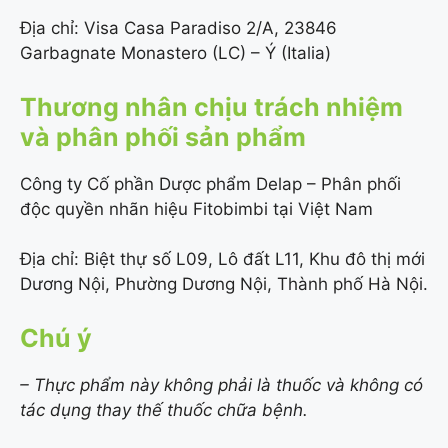
Địa chỉ: Visa Casa Paradiso 2/A, 23846
Garbagnate Monastero (LC) – Ý (Italia)
Thương nhân chịu trách nhiệm
và phân phối sản phẩm
Công ty Cố phần Dược phẩm Delap – Phân phối
độc quyền nhãn hiệu Fitobimbi tại Việt Nam
Địa chỉ: Biệt thự số L09, Lô đất L11, Khu đô thị mới
Dương Nội, Phường Dương Nội, Thành phố Hà Nội.
Chú ý
– Thực phẩm này không phải là thuốc và không có
tác dụng thay thế thuốc chữa bệnh.