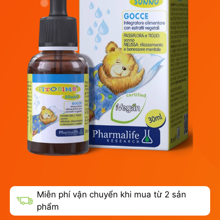
Miễn phí vận chuyển khi mua từ 2 sản
phẩm