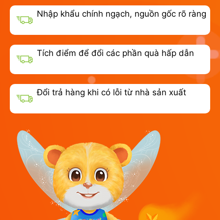
Nhập khẩu chính ngạch, nguồn gốc rõ ràng
Tích điểm để đổi các phần quà hấp dẫn
Đổi trả hàng khi có lỗi từ nhà sản xuất