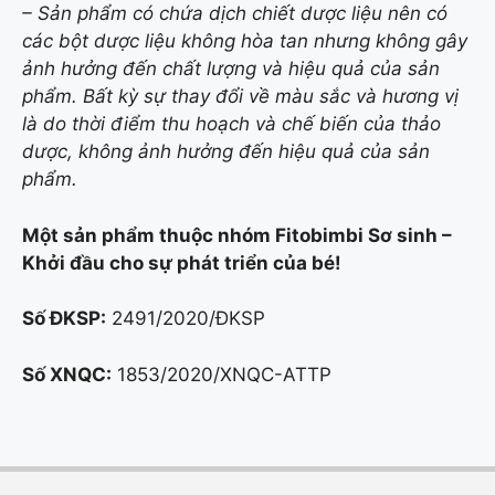
– Sản phẩm có chứa dịch chiết dược liệu nên có
các bột dược liệu không hòa tan nhưng không gây
ảnh hưởng đến chất lượng và hiệu quả của sản
phẩm. Bất kỳ sự thay đổi về màu sắc và hương vị
là do thời điểm thu hoạch và chế biến của thảo
dược, không ảnh hưởng đến hiệu quả của sản
phẩm.
Một sản phẩm thuộc nhóm Fitobimbi Sơ sinh –
Khởi đầu cho sự phát triển của bé!
Số ĐKSP:
2491/2020/ĐKSP
Số XNQC:
1853/2020/XNQC-ATTP