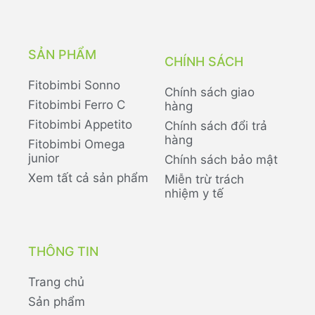
SẢN PHẨM
CHÍNH SÁCH
Fitobimbi Sonno
Chính sách giao
Fitobimbi Ferro C
hàng
Fitobimbi Appetito
Chính sách đổi trả
hàng
Fitobimbi Omega
junior
Chính sách bảo mật
Xem tất cả sản phẩm
Miễn trừ trách
nhiệm y tế
THÔNG TIN
Trang chủ
Sản phẩm