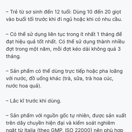
– Trẻ từ sơ sinh đến 12 tuổi: Dùng 10 đến 20 giọt
vào buổi tối trước khi đi ngủ hoặc khi có nhu cầu.
– Có thể sử dụng liên tục trong ít nhất 1 tháng để
đạt hiệu quả tốt nhất. Có thể sử dụng thành nhiều
đợt trong một năm, mỗi đợt kéo dài không quá 3
tháng.
– Sản phẩm có thể dùng trực tiếp hoặc pha loãng
với nước, đồ uống khác (trà, sữa, trà hoa cúc,
nước hoa quả).
– Lắc kĩ trước khi dùng.
– Sản phẩm với nguồn gốc tự nhiên, được sản xuất
trên dây chuyền hiện đại và kiểm soát nghiêm
ngặt từ Italia (theo GMP, ISO 22000) nên phù hợp