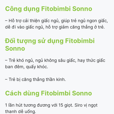
Công dụng Fitobimbi Sonno
– Hỗ trợ cải thiện giấc ngủ, giúp trẻ ngủ ngon giấc,
dễ đi vào giấc ngủ, hỗ trợ giảm căng thẳng ở trẻ.
Đối tượng sử dụng Fitobimbi
Sonno
– Trẻ khó ngủ, ngủ không sâu giấc, hay thức giấc
ban đêm, quấy khóc.
– Trẻ bị căng thẳng thần kinh.
Cách dùng Fitobimbi Sonno
1 lần hút tương đương với 15 giọt. Siro vị ngọt
thanh dễ uống.