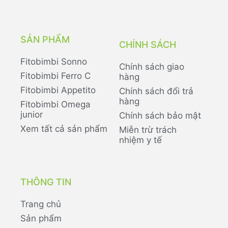
SẢN PHẨM
CHÍNH SÁCH
Fitobimbi Sonno
Chính sách giao
Fitobimbi Ferro C
hàng
Fitobimbi Appetito
Chính sách đổi trả
hàng
Fitobimbi Omega
junior
Chính sách bảo mật
Xem tất cả sản phẩm
Miễn trừ trách
nhiệm y tế
THÔNG TIN
Trang chủ
Sản phẩm