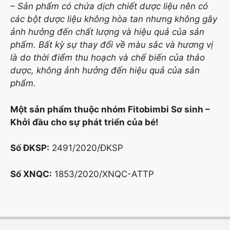
– Sản phẩm có chứa dịch chiết dược liệu nên có
các bột dược liệu không hòa tan nhưng không gây
ảnh hưởng đến chất lượng và hiệu quả của sản
phẩm. Bất kỳ sự thay đổi về màu sắc và hương vị
là do thời điểm thu hoạch và chế biến của thảo
dược, không ảnh hưởng đến hiệu quả của sản
phẩm.
Một sản phẩm thuộc nhóm Fitobimbi Sơ sinh –
Khởi đầu cho sự phát triển của bé!
Số ĐKSP:
2491/2020/ĐKSP
Số XNQC:
1853/2020/XNQC-ATTP