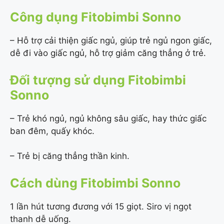
Công dụng Fitobimbi Sonno
– Hỗ trợ cải thiện giấc ngủ, giúp trẻ ngủ ngon giấc,
dễ đi vào giấc ngủ, hỗ trợ giảm căng thẳng ở trẻ.
Đối tượng sử dụng Fitobimbi
Sonno
– Trẻ khó ngủ, ngủ không sâu giấc, hay thức giấc
ban đêm, quấy khóc.
– Trẻ bị căng thẳng thần kinh.
Cách dùng Fitobimbi Sonno
1 lần hút tương đương với 15 giọt. Siro vị ngọt
thanh dễ uống.