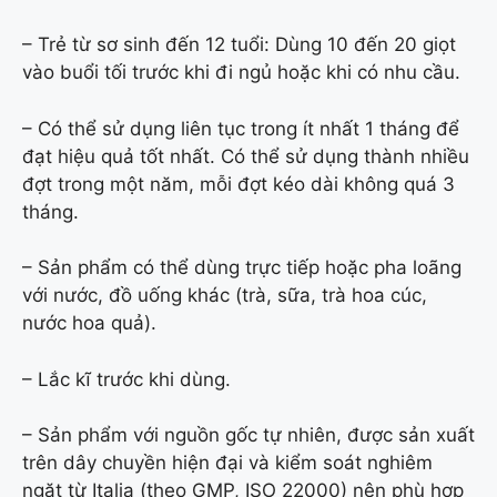
– Trẻ từ sơ sinh đến 12 tuổi: Dùng 10 đến 20 giọt
vào buổi tối trước khi đi ngủ hoặc khi có nhu cầu.
– Có thể sử dụng liên tục trong ít nhất 1 tháng để
đạt hiệu quả tốt nhất. Có thể sử dụng thành nhiều
đợt trong một năm, mỗi đợt kéo dài không quá 3
tháng.
– Sản phẩm có thể dùng trực tiếp hoặc pha loãng
với nước, đồ uống khác (trà, sữa, trà hoa cúc,
nước hoa quả).
– Lắc kĩ trước khi dùng.
– Sản phẩm với nguồn gốc tự nhiên, được sản xuất
trên dây chuyền hiện đại và kiểm soát nghiêm
ngặt từ Italia (theo GMP, ISO 22000) nên phù hợp