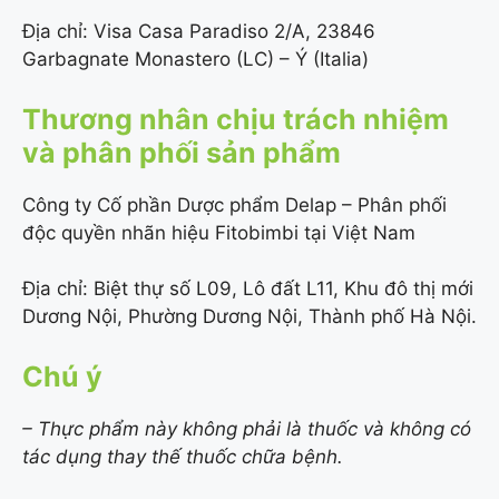
Địa chỉ: Visa Casa Paradiso 2/A, 23846
Garbagnate Monastero (LC) – Ý (Italia)
Thương nhân chịu trách nhiệm
và phân phối sản phẩm
Công ty Cố phần Dược phẩm Delap – Phân phối
độc quyền nhãn hiệu Fitobimbi tại Việt Nam
Địa chỉ: Biệt thự số L09, Lô đất L11, Khu đô thị mới
Dương Nội, Phường Dương Nội, Thành phố Hà Nội.
Chú ý
– Thực phẩm này không phải là thuốc và không có
tác dụng thay thế thuốc chữa bệnh.