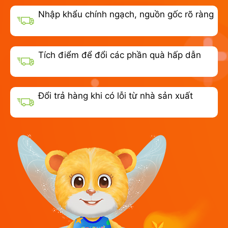
Nhập khẩu chính ngạch, nguồn gốc rõ ràng
Tích điểm để đổi các phần quà hấp dẫn
Đổi trả hàng khi có lỗi từ nhà sản xuất