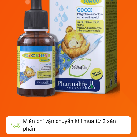
Miễn phí vận chuyển khi mua từ 2 sản
phẩm