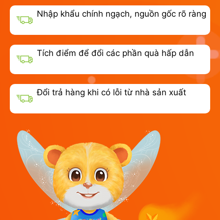
Nhập khẩu chính ngạch, nguồn gốc rõ ràng
Tích điểm để đổi các phần quà hấp dẫn
Đổi trả hàng khi có lỗi từ nhà sản xuất