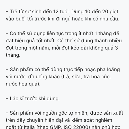
– Trẻ từ sơ sinh đến 12 tuổi: Dùng 10 đến 20 giọt
vào buổi tối trước khi đi ngủ hoặc khi có nhu cầu.
– Có thể sử dụng liên tục trong ít nhất 1 tháng để
đạt hiệu quả tốt nhất. Có thể sử dụng thành nhiều
đợt trong một năm, mỗi đợt kéo dài không quá 3
tháng.
– Sản phẩm có thể dùng trực tiếp hoặc pha loãng
với nước, đồ uống khác (trà, sữa, trà hoa cúc,
nước hoa quả).
– Lắc kĩ trước khi dùng.
– Sản phẩm với nguồn gốc tự nhiên, được sản xuất
trên dây chuyền hiện đại và kiểm soát nghiêm
ngặt từ Italia (theo GMP, ISO 22000) nên phù hợp