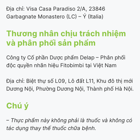
Địa chỉ: Visa Casa Paradiso 2/A, 23846
Garbagnate Monastero (LC) – Ý (Italia)
Thương nhân chịu trách nhiệm
và phân phối sản phẩm
Công ty Cố phần Dược phẩm Delap – Phân phối
độc quyền nhãn hiệu Fitobimbi tại Việt Nam
Địa chỉ: Biệt thự số L09, Lô đất L11, Khu đô thị mới
Dương Nội, Phường Dương Nội, Thành phố Hà Nội.
Chú ý
– Thực phẩm này không phải là thuốc và không có
tác dụng thay thế thuốc chữa bệnh.