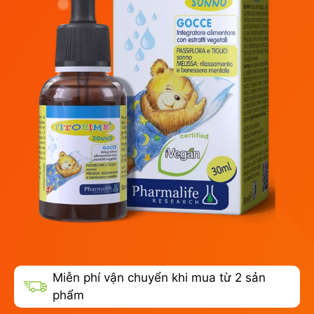
Miễn phí vận chuyển khi mua từ 2 sản
phẩm