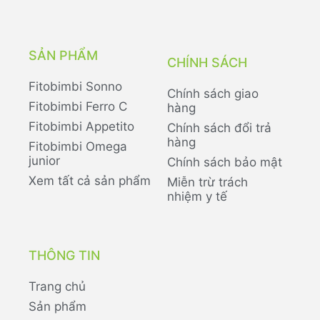
SẢN PHẨM
CHÍNH SÁCH
Fitobimbi Sonno
Chính sách giao
Fitobimbi Ferro C
hàng
Fitobimbi Appetito
Chính sách đổi trả
hàng
Fitobimbi Omega
junior
Chính sách bảo mật
Xem tất cả sản phẩm
Miễn trừ trách
nhiệm y tế
THÔNG TIN
Trang chủ
Sản phẩm