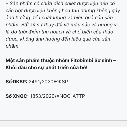
– Sản phẩm có chứa dịch chiết dược liệu nên có
các bột dược liệu không hòa tan nhưng không gây
ảnh hưởng đến chất lượng và hiệu quả của sản
phẩm. Bất kỳ sự thay đổi về màu sắc và hương vị
là do thời điểm thu hoạch và chế biến của thảo
dược, không ảnh hưởng đến hiệu quả của sản
phẩm.
Một sản phẩm thuộc nhóm Fitobimbi Sơ sinh –
Khởi đầu cho sự phát triển của bé!
Số ĐKSP:
2491/2020/ĐKSP
Số XNQC:
1853/2020/XNQC-ATTP