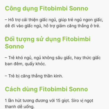
Công dụng Fitobimbi Sonno
– Hỗ trợ cải thiện giấc ngủ, giúp trẻ ngủ ngon giấc,
dễ đi vào giấc ngủ, hỗ trợ giảm căng thẳng ở trẻ.
Đối tượng sử dụng Fitobimbi
Sonno
– Trẻ khó ngủ, ngủ không sâu giấc, hay thức giấc
ban đêm, quấy khóc.
– Trẻ bị căng thẳng thần kinh.
Cách dùng Fitobimbi Sonno
1 lần hút tương đương với 15 giọt. Siro vị ngọt
thanh dễ uống.