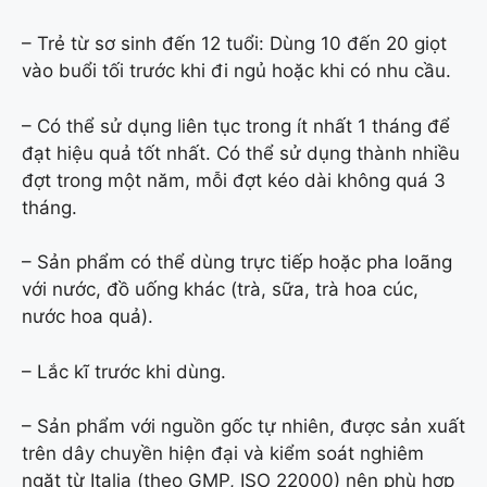
– Trẻ từ sơ sinh đến 12 tuổi: Dùng 10 đến 20 giọt
vào buổi tối trước khi đi ngủ hoặc khi có nhu cầu.
– Có thể sử dụng liên tục trong ít nhất 1 tháng để
đạt hiệu quả tốt nhất. Có thể sử dụng thành nhiều
đợt trong một năm, mỗi đợt kéo dài không quá 3
tháng.
– Sản phẩm có thể dùng trực tiếp hoặc pha loãng
với nước, đồ uống khác (trà, sữa, trà hoa cúc,
nước hoa quả).
– Lắc kĩ trước khi dùng.
– Sản phẩm với nguồn gốc tự nhiên, được sản xuất
trên dây chuyền hiện đại và kiểm soát nghiêm
ngặt từ Italia (theo GMP, ISO 22000) nên phù hợp