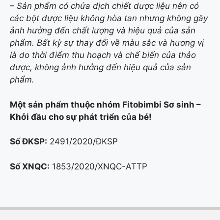
– Sản phẩm có chứa dịch chiết dược liệu nên có
các bột dược liệu không hòa tan nhưng không gây
ảnh hưởng đến chất lượng và hiệu quả của sản
phẩm. Bất kỳ sự thay đổi về màu sắc và hương vị
là do thời điểm thu hoạch và chế biến của thảo
dược, không ảnh hưởng đến hiệu quả của sản
phẩm.
Một sản phẩm thuộc nhóm Fitobimbi Sơ sinh –
Khởi đầu cho sự phát triển của bé!
Số ĐKSP:
2491/2020/ĐKSP
Số XNQC:
1853/2020/XNQC-ATTP