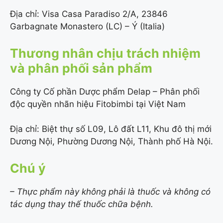
Địa chỉ: Visa Casa Paradiso 2/A, 23846
Garbagnate Monastero (LC) – Ý (Italia)
Thương nhân chịu trách nhiệm
và phân phối sản phẩm
Công ty Cố phần Dược phẩm Delap – Phân phối
độc quyền nhãn hiệu Fitobimbi tại Việt Nam
Địa chỉ: Biệt thự số L09, Lô đất L11, Khu đô thị mới
Dương Nội, Phường Dương Nội, Thành phố Hà Nội.
Chú ý
– Thực phẩm này không phải là thuốc và không có
tác dụng thay thế thuốc chữa bệnh.