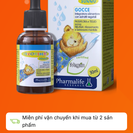
Miễn phí vận chuyển khi mua từ 2 sản
phẩm