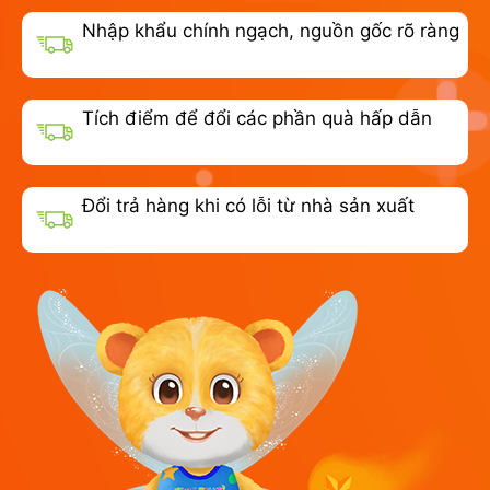
Nhập khẩu chính ngạch, nguồn gốc rõ ràng
Tích điểm để đổi các phần quà hấp dẫn
Đổi trả hàng khi có lỗi từ nhà sản xuất