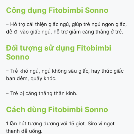
Công dụng Fitobimbi Sonno
– Hỗ trợ cải thiện giấc ngủ, giúp trẻ ngủ ngon giấc,
dễ đi vào giấc ngủ, hỗ trợ giảm căng thẳng ở trẻ.
Đối tượng sử dụng Fitobimbi
Sonno
– Trẻ khó ngủ, ngủ không sâu giấc, hay thức giấc
ban đêm, quấy khóc.
– Trẻ bị căng thẳng thần kinh.
Cách dùng Fitobimbi Sonno
1 lần hút tương đương với 15 giọt. Siro vị ngọt
thanh dễ uống.