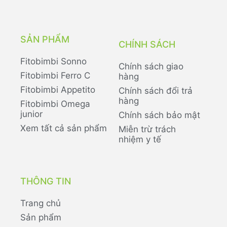
SẢN PHẨM
CHÍNH SÁCH
Fitobimbi Sonno
Chính sách giao
Fitobimbi Ferro C
hàng
Fitobimbi Appetito
Chính sách đổi trả
hàng
Fitobimbi Omega
junior
Chính sách bảo mật
Xem tất cả sản phẩm
Miễn trừ trách
nhiệm y tế
THÔNG TIN
Trang chủ
Sản phẩm