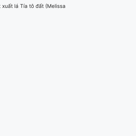
 xuất lá Tía tô đất (Melissa