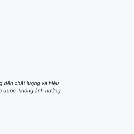
g đến chất lượng và hiệu
ảo dược, không ảnh hưởng