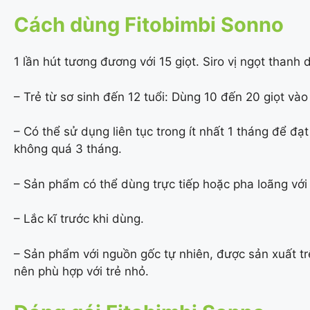
Cách dùng Fitobimbi Sonno
1 lần hút tương đương với 15 giọt. Siro vị ngọt thanh 
– Trẻ từ sơ sinh đến 12 tuổi: Dùng 10 đến 20 giọt vào 
– Có thể sử dụng liên tục trong ít nhất 1 tháng để đ
không quá 3 tháng.
– Sản phẩm có thể dùng trực tiếp hoặc pha loãng với 
– Lắc kĩ trước khi dùng.
– Sản phẩm với nguồn gốc tự nhiên, được sản xuất tr
nên phù hợp với trẻ nhỏ.