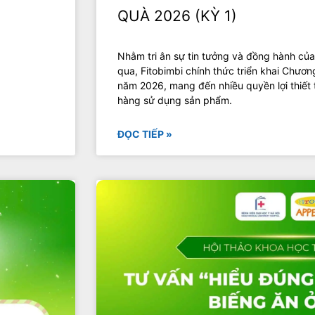
QUÀ 2026 (KỲ 1)
Nhằm tri ân sự tin tưởng và đồng hành của
qua, Fitobimbi chính thức triển khai Chương
năm 2026, mang đến nhiều quyền lợi thiết
hàng sử dụng sản phẩm.
ĐỌC TIẾP »