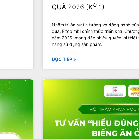
QUÀ 2026 (KỲ 1)
Nhằm tri ân sự tin tưởng và đồng hành của
qua, Fitobimbi chính thức triển khai Chương
năm 2026, mang đến nhiều quyền lợi thiết
hàng sử dụng sản phẩm.
ĐỌC TIẾP »