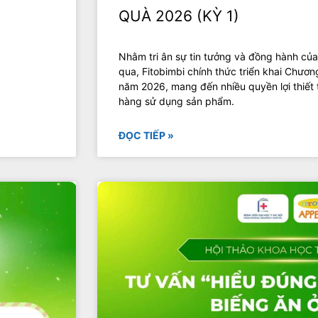
QUÀ 2026 (KỲ 1)
Nhằm tri ân sự tin tưởng và đồng hành của
qua, Fitobimbi chính thức triển khai Chương
năm 2026, mang đến nhiều quyền lợi thiết
hàng sử dụng sản phẩm.
ĐỌC TIẾP »