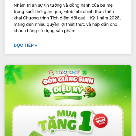
Nhằm tri ân sự tin tưởng và đồng hành của ba mẹ
trong suốt thời gian qua, Fitobimbi chính thức triển
khai Chương trình Tích điểm đổi quà – Kỳ 1 năm 2026,
mang đến nhiều quyền lợi thiết thực và hấp dẫn cho
khách hàng sử dụng sản phẩm.
ĐỌC TIẾP »