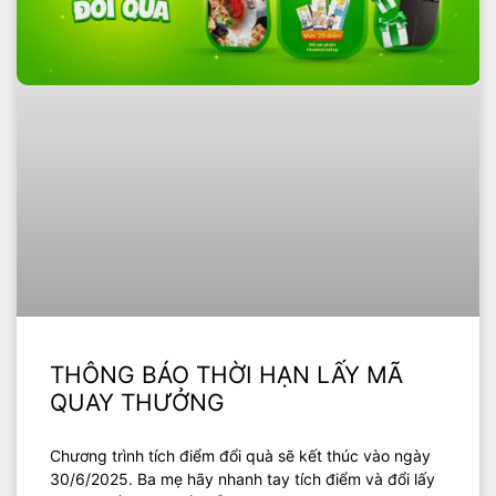
THÔNG BÁO THỜI HẠN LẤY MÃ
QUAY THƯỞNG
Chương trình tích điểm đổi quà sẽ kết thúc vào ngày
30/6/2025. Ba mẹ hãy nhanh tay tích điểm và đổi lấy