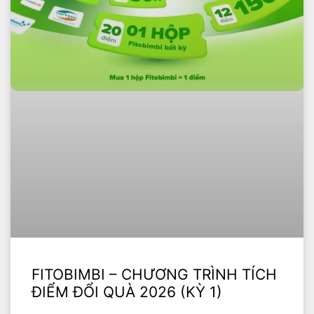
FITOBIMBI – CHƯƠNG TRÌNH TÍCH
ĐIỂM ĐỔI QUÀ 2026 (KỲ 1)