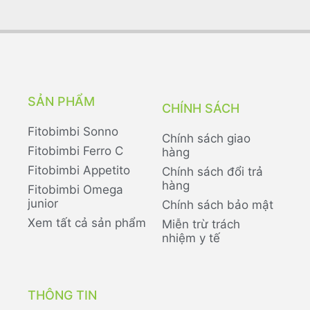
SẢN PHẨM
CHÍNH SÁCH
Fitobimbi Sonno
Chính sách giao
Fitobimbi Ferro C
hàng
Fitobimbi Appetito
Chính sách đổi trả
hàng
Fitobimbi Omega
junior
Chính sách bảo mật
Xem tất cả sản phẩm
Miễn trừ trách
nhiệm y tế
THÔNG TIN