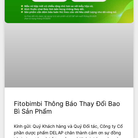
Fitobimbi Thông Báo Thay Đổi Bao
Bì Sản Phẩm
Kính gửi: Quý Khách hàng và Quý Đối tác, Công ty Cổ
phần dược phẩm DELAP chân thành cảm ơn sự đồng