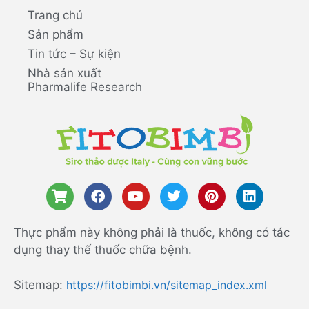
Trang chủ
Sản phẩm
Tin tức – Sự kiện
Nhà sản xuất
Pharmalife Research
Thực phẩm này không phải là thuốc, không có tác
dụng thay thế thuốc chữa bệnh.
Sitemap:
https://fitobimbi.vn/sitemap_index.xml