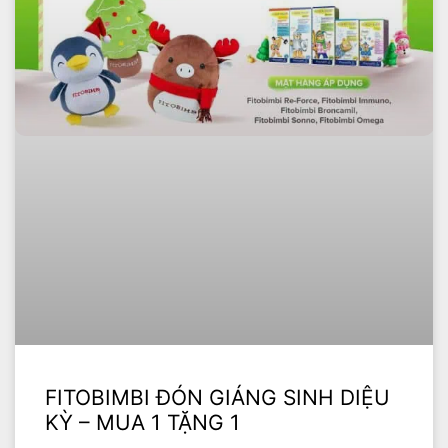
FITOBIMBI ĐÓN GIÁNG SINH DIỆU
KỲ – MUA 1 TẶNG 1