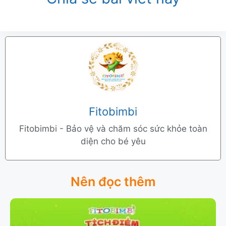
Fitobimbi
Fitobimbi - Bảo vệ và chăm sóc sức khỏe toàn
diện cho bé yêu
Nên đọc thêm