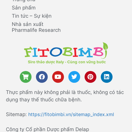
Sản phẩm
Tin tức – Sự kiện
Nhà sản xuất
Pharmalife Research
Thực phẩm này không phải là thuốc, không có tác
dụng thay thế thuốc chữa bệnh.
Sitemap:
https://fitobimbi.vn/sitemap_index.xml
Công ty Cổ phần Dược phẩm Delap