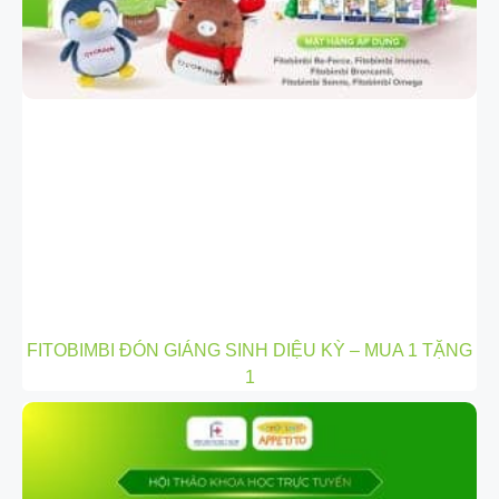
FITOBIMBI ĐÓN GIÁNG SINH DIỆU KỲ – MUA 1 TẶNG
1