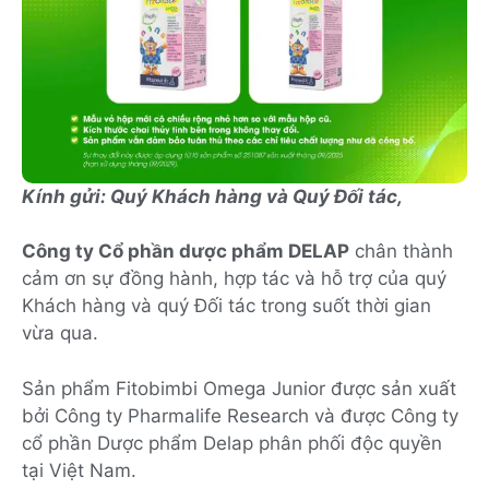
Kính gửi: Quý Khách hàng và Quý Đối tác,
Công ty Cổ phần dược phẩm DELAP
chân thành
cảm ơn sự đồng hành, hợp tác và hỗ trợ của quý
Khách hàng và quý Đối tác trong suốt thời gian
vừa qua.
Sản phẩm Fitobimbi Omega Junior được sản xuất
bởi Công ty Pharmalife Research và được Công ty
cổ phần Dược phẩm Delap phân phối độc quyền
tại Việt Nam.