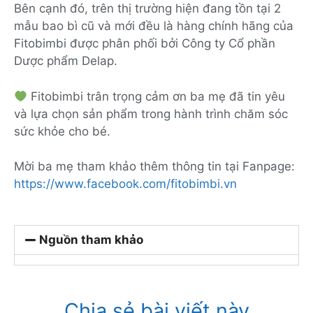
Bên cạnh đó, trên thị trường hiện đang tồn tại 2
mẫu bao bì cũ và mới đều là hàng chính hãng của
Fitobimbi được phân phối bởi Công ty Cổ phần
Dược phẩm Delap.
Fitobimbi trân trọng cảm ơn ba mẹ đã tin yêu
và lựa chọn sản phẩm trong hành trình chăm sóc
sức khỏe cho bé.
Mời ba mẹ tham khảo thêm thông tin tại Fanpage:
https://www.facebook.com/fitobimbi.vn
Nguồn tham khảo
Chia sẻ bài viết này