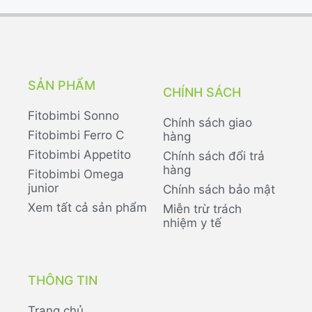
SẢN PHẨM
CHÍNH SÁCH
Fitobimbi Sonno
Chính sách giao
Fitobimbi Ferro C
hàng
Fitobimbi Appetito
Chính sách đổi trả
hàng
Fitobimbi Omega
junior
Chính sách bảo mật
Xem tất cả sản phẩm
Miễn trừ trách
nhiệm y tế
THÔNG TIN
Trang chủ