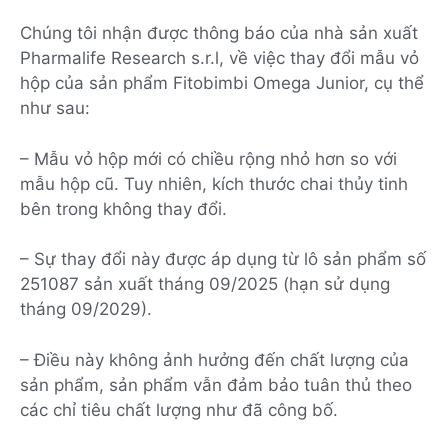
Chúng tôi nhận được thông báo của nhà sản xuất
Pharmalife Research s.r.l, về việc thay đổi mẫu vỏ
hộp của sản phẩm Fitobimbi Omega Junior, cụ thể
như sau:
– Mẫu vỏ hộp mới có chiều rộng nhỏ hơn so với
mẫu hộp cũ. Tuy nhiên, kích thước chai thủy tinh
bên trong không thay đổi.
– Sự thay đổi này được áp dụng từ lô sản phẩm số
251087 sản xuất tháng 09/2025 (hạn sử dụng
tháng 09/2029).
– Điều này không ảnh hưởng đến chất lượng của
sản phẩm, sản phẩm vẫn đảm bảo tuân thủ theo
các chỉ tiêu chất lượng như đã công bố.