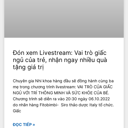
Đón xem Livestream: Vai trò giấc
ngủ của trẻ, nhận ngay nhiều quà
tặng giá trị
Chuyên gia Nhi khoa hàng đầu sẽ đồng hành cùng ba
mẹ trong chương trình livestream: VAI TRÒ CỦA GIẤC
NGỦ VỚI TRÍ THÔNG MINH VÀ SỨC KHỎE CỦA BÉ.
Chương trình sẽ diễn ra vào 20:30 ngày 06.10.2022
do nhãn hàng Fitobimbi- Siro thảo dược Italy tổ chức.
Giấc
ĐỌC TIẾP »