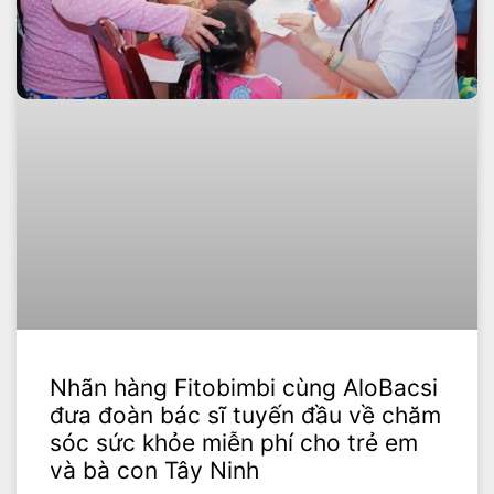
Nhãn hàng Fitobimbi cùng AloBacsi
đưa đoàn bác sĩ tuyến đầu về chăm
sóc sức khỏe miễn phí cho trẻ em
và bà con Tây Ninh