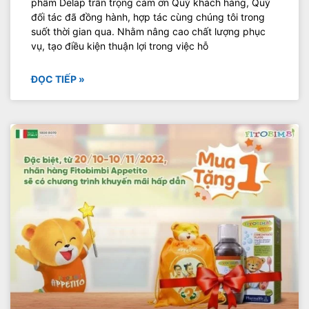
phẩm Delap trân trọng cảm ơn Quý khách hàng, Quý
đối tác đã đồng hành, hợp tác cùng chúng tôi trong
suốt thời gian qua. Nhằm nâng cao chất lượng phục
vụ, tạo điều kiện thuận lợi trong việc hỗ
ĐỌC TIẾP »