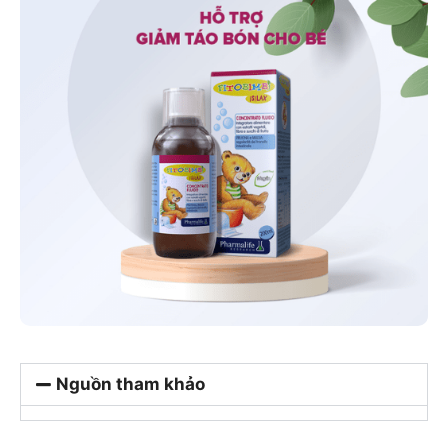
Nguồn tham khảo