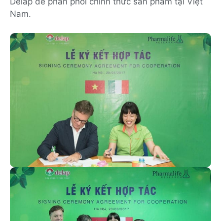
Delap để phân phối chính thức sản phẩm tại Việt
Nam.