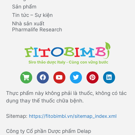
Sản phẩm
Tin tức – Sự kiện
Nhà sản xuất
Pharmalife Research
Thực phẩm này không phải là thuốc, không có tác
dụng thay thế thuốc chữa bệnh.
Sitemap:
https://fitobimbi.vn/sitemap_index.xml
Công ty Cổ phần Dược phẩm Delap