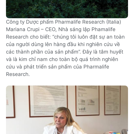
Công ty Dược phẩm Pharmalife Research (Italia)
Mariana Crupi – CEO, Nhà sáng lập Phamalife
Research cho biết: “chúng tôi luôn đặt sự an toàn
của người dùng lên hàng đầu khi nghiên cứu về
các thành phần của sản phẩm”. Đây là tâm huyết
và là kim chỉ nam cho toàn bộ quá trình nghiên
cứu và phát triển sản phẩm của Pharmalife
Research.