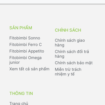
SẢN PHẨM
CHÍNH SÁCH
Fitobimbi Sonno
Chính sách giao
Fitobimbi Ferro C
hàng
Fitobimbi Appetito
Chính sách đổi trả
hàng
Fitobimbi Omega
junior
Chính sách bảo mật
Xem tất cả sản phẩm
Miễn trừ trách
nhiệm y tế
THÔNG TIN
Trang chủ