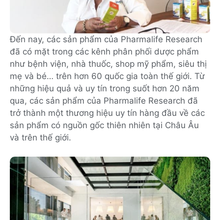
Đến nay, các sản phẩm của Pharmalife Research
đã có mặt trong các kênh phân phối dược phẩm
như bệnh viện, nhà thuốc, shop mỹ phẩm, siêu thị
mẹ và bé… trên hơn 60 quốc gia toàn thế giới. Từ
những hiệu quả và uy tín trong suốt hơn 20 năm
qua, các sản phẩm của Pharmalife Research đã
trở thành một thương hiệu uy tín hàng đầu về các
sản phẩm có nguồn gốc thiên nhiên tại Châu Âu
và trên thế giới.