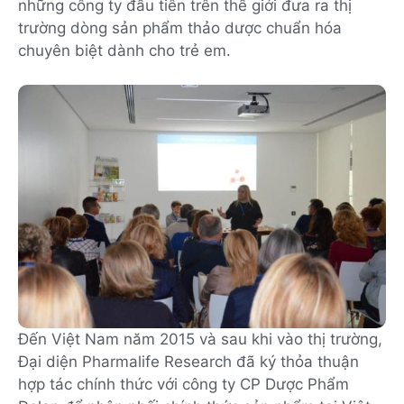
những công ty đầu tiên trên thế giới đưa ra thị
trường dòng sản phẩm thảo dược chuẩn hóa
chuyên biệt dành cho trẻ em.
Đến Việt Nam năm 2015 và sau khi vào thị trường,
Đại diện Pharmalife Research đã ký thỏa thuận
hợp tác chính thức với công ty CP Dược Phẩm