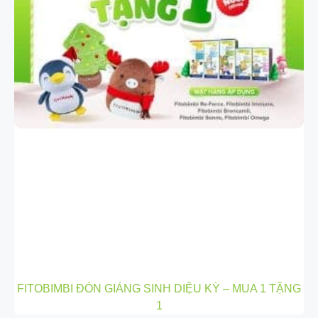
FITOBIMBI ĐÓN GIÁNG SINH DIỆU KỲ – MUA 1 TẶNG
1