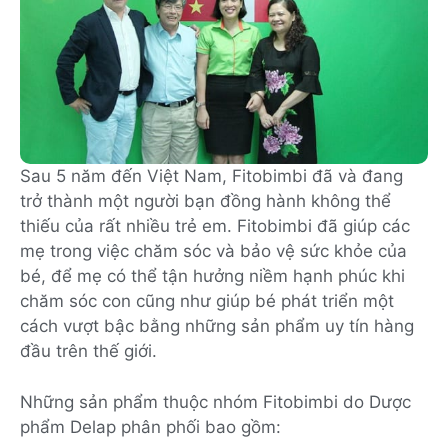
Sau 5 năm đến Việt Nam, Fitobimbi đã và đang
trở thành một người bạn đồng hành không thể
thiếu của rất nhiều trẻ em. Fitobimbi đã giúp các
mẹ trong việc chăm sóc và bảo vệ sức khỏe của
bé, để mẹ có thể tận hưởng niềm hạnh phúc khi
chăm sóc con cũng như giúp bé phát triển một
cách vượt bậc bằng những sản phẩm uy tín hàng
đầu trên thế giới.
Những sản phẩm thuộc nhóm Fitobimbi do Dược
phẩm Delap phân phối bao gồm: