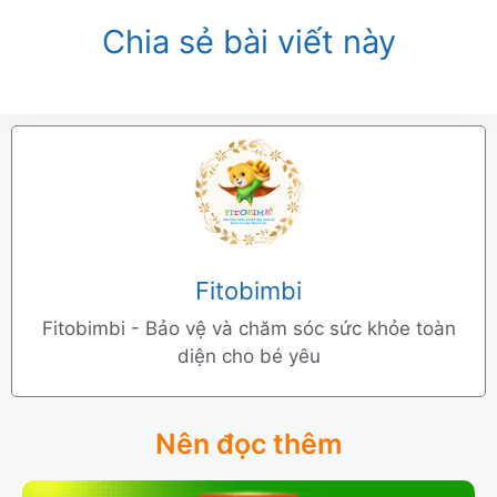
Chia sẻ bài viết này
Fitobimbi
Fitobimbi - Bảo vệ và chăm sóc sức khỏe toàn
diện cho bé yêu
Nên đọc thêm