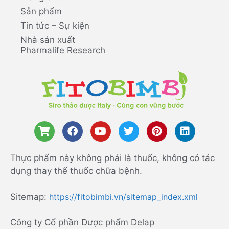
Sản phẩm
Tin tức – Sự kiện
Nhà sản xuất
Pharmalife Research
Thực phẩm này không phải là thuốc, không có tác
dụng thay thế thuốc chữa bệnh.
Sitemap:
https://fitobimbi.vn/sitemap_index.xml
Công ty Cổ phần Dược phẩm Delap