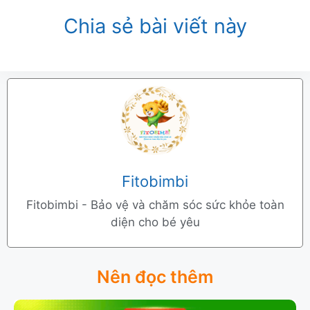
Chia sẻ bài viết này
Fitobimbi
Fitobimbi - Bảo vệ và chăm sóc sức khỏe toàn
diện cho bé yêu
Nên đọc thêm