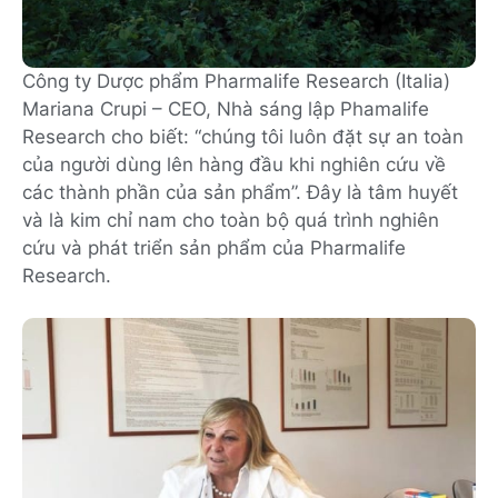
Công ty Dược phẩm Pharmalife Research (Italia)
Mariana Crupi – CEO, Nhà sáng lập Phamalife
Research cho biết: “chúng tôi luôn đặt sự an toàn
của người dùng lên hàng đầu khi nghiên cứu về
các thành phần của sản phẩm”. Đây là tâm huyết
và là kim chỉ nam cho toàn bộ quá trình nghiên
cứu và phát triển sản phẩm của Pharmalife
Research.