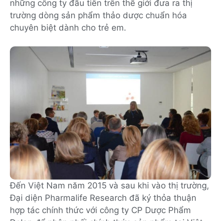
những công ty đầu tiên trên thế giới đưa ra thị
trường dòng sản phẩm thảo dược chuẩn hóa
chuyên biệt dành cho trẻ em.
Đến Việt Nam năm 2015 và sau khi vào thị trường,
Đại diện Pharmalife Research đã ký thỏa thuận
hợp tác chính thức với công ty CP Dược Phẩm