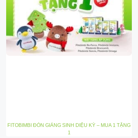
FITOBIMBI ĐÓN GIÁNG SINH DIỆU KỲ – MUA 1 TẶNG
1