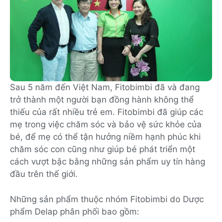
Sau 5 năm đến Việt Nam, Fitobimbi đã và đang
trở thành một người bạn đồng hành không thể
thiếu của rất nhiều trẻ em. Fitobimbi đã giúp các
mẹ trong việc chăm sóc và bảo vệ sức khỏe của
bé, để mẹ có thể tận hưởng niềm hạnh phúc khi
chăm sóc con cũng như giúp bé phát triển một
cách vượt bậc bằng những sản phẩm uy tín hàng
đầu trên thế giới.
Những sản phẩm thuộc nhóm Fitobimbi do Dược
phẩm Delap phân phối bao gồm: