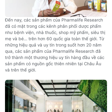
Đến nay, các sản phẩm của Pharmalife Research
đã có mặt trong các kênh phân phối dược phẩm
như bệnh viện, nhà thuốc, shop mỹ phẩm, siêu thị
mẹ và bé… trên hơn 60 quốc gia toàn thế giới. Từ
những hiệu quả và uy tín trong suốt hơn 20 năm
qua, các sản phẩm của Pharmalife Research đã
trở thành một thương hiệu uy tín hàng đầu về các
sản phẩm có nguồn gốc thiên nhiên tại Châu Âu
và trên thế giới.