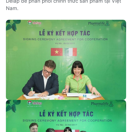
Delap để phân phối chính thức sản phẩm tại Việt
Nam.