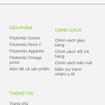
SẢN PHẨM
CHÍNH SÁCH
Fitobimbi Sonno
Chính sách giao
Fitobimbi Ferro C
hàng
Fitobimbi Appetito
Chính sách đổi trả
hàng
Fitobimbi Omega
junior
Chính sách bảo mật
Xem tất cả sản phẩm
Miễn trừ trách
nhiệm y tế
THÔNG TIN
Trang chủ