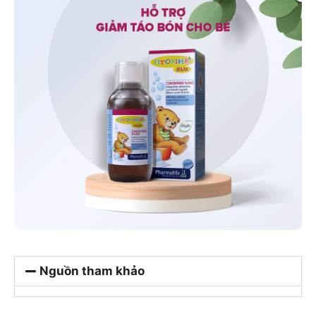
Nguồn tham khảo