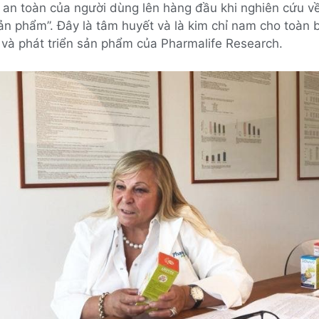
 an toàn của người dùng lên hàng đầu khi nghiên cứu v
n phẩm”. Đây là tâm huyết và là kim chỉ nam cho toàn b
 và phát triển sản phẩm của Pharmalife Research.