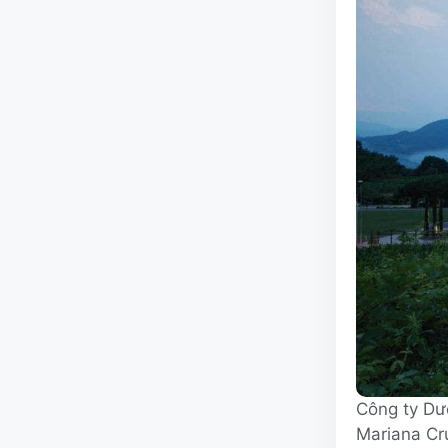
Công ty Dư
Mariana Cru