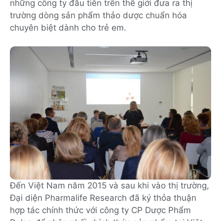
những công ty đầu tiên trên thế giới đưa ra thị
trường dòng sản phẩm thảo dược chuẩn hóa
chuyên biệt dành cho trẻ em.
Đến Việt Nam năm 2015 và sau khi vào thị trường,
Đại diện Pharmalife Research đã ký thỏa thuận
hợp tác chính thức với công ty CP Dược Phẩm