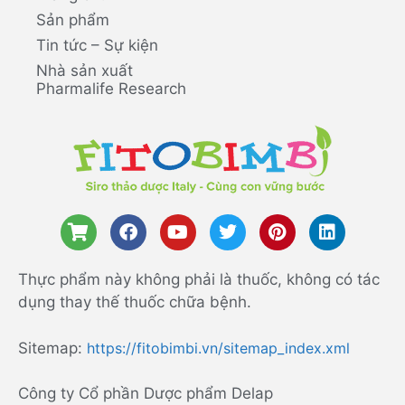
Sản phẩm
Tin tức – Sự kiện
Nhà sản xuất
Pharmalife Research
Thực phẩm này không phải là thuốc, không có tác
dụng thay thế thuốc chữa bệnh.
Sitemap:
https://fitobimbi.vn/sitemap_index.xml
Công ty Cổ phần Dược phẩm Delap