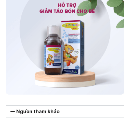
Nguồn tham khảo