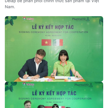
Delap để phân phối chính thức sản phẩm tại Việt
Nam.