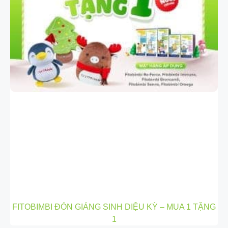
FITOBIMBI ĐÓN GIÁNG SINH DIỆU KỲ – MUA 1 TẶNG
1