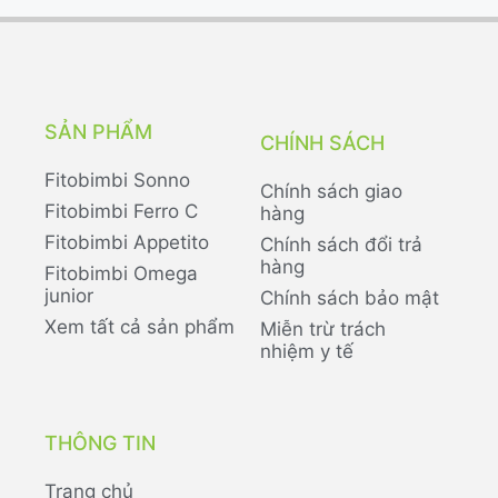
SẢN PHẨM
CHÍNH SÁCH
Fitobimbi Sonno
Chính sách giao
Fitobimbi Ferro C
hàng
Fitobimbi Appetito
Chính sách đổi trả
hàng
Fitobimbi Omega
junior
Chính sách bảo mật
Xem tất cả sản phẩm
Miễn trừ trách
nhiệm y tế
THÔNG TIN
Trang chủ