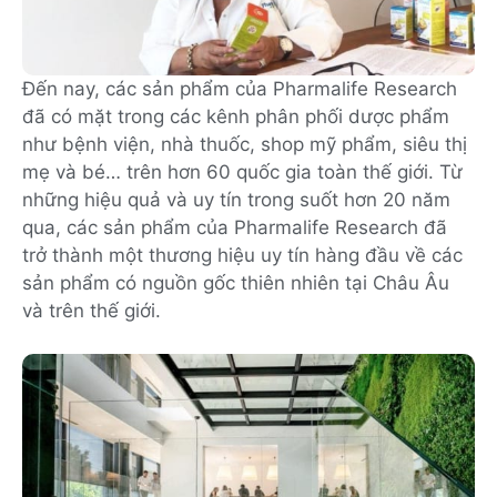
Đến nay, các sản phẩm của Pharmalife Research
đã có mặt trong các kênh phân phối dược phẩm
như bệnh viện, nhà thuốc, shop mỹ phẩm, siêu thị
mẹ và bé… trên hơn 60 quốc gia toàn thế giới. Từ
những hiệu quả và uy tín trong suốt hơn 20 năm
qua, các sản phẩm của Pharmalife Research đã
trở thành một thương hiệu uy tín hàng đầu về các
sản phẩm có nguồn gốc thiên nhiên tại Châu Âu
và trên thế giới.