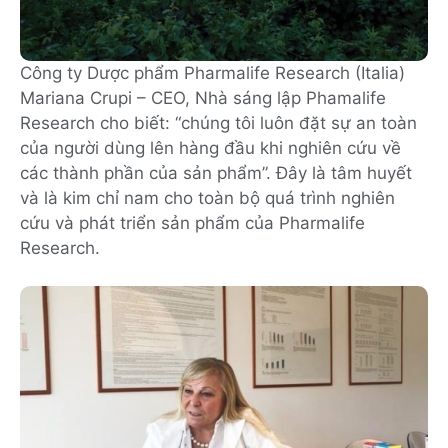
Công ty Dược phẩm Pharmalife Research (Italia)
Mariana Crupi – CEO, Nhà sáng lập Phamalife
Research cho biết: “chúng tôi luôn đặt sự an toàn
của người dùng lên hàng đầu khi nghiên cứu về
các thành phần của sản phẩm”. Đây là tâm huyết
và là kim chỉ nam cho toàn bộ quá trình nghiên
cứu và phát triển sản phẩm của Pharmalife
Research.