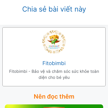
Chia sẻ bài viết này
Fitobimbi
Fitobimbi - Bảo vệ và chăm sóc sức khỏe toàn
diện cho bé yêu
Nên đọc thêm