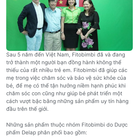
Sau 5 năm đến Việt Nam, Fitobimbi đã và đang
trở thành một người bạn đồng hành không thể
thiếu của rất nhiều trẻ em. Fitobimbi đã giúp các
mẹ trong việc chăm sóc và bảo vệ sức khỏe của
bé, để mẹ có thể tận hưởng niềm hạnh phúc khi
chăm sóc con cũng như giúp bé phát triển một
cách vượt bậc bằng những sản phẩm uy tín hàng
đầu trên thế giới.
Những sản phẩm thuộc nhóm Fitobimbi do Dược
phẩm Delap phân phối bao gồm: