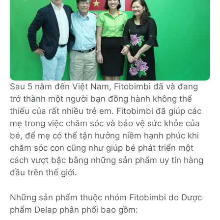
Sau 5 năm đến Việt Nam, Fitobimbi đã và đang
trở thành một người bạn đồng hành không thể
thiếu của rất nhiều trẻ em. Fitobimbi đã giúp các
mẹ trong việc chăm sóc và bảo vệ sức khỏe của
bé, để mẹ có thể tận hưởng niềm hạnh phúc khi
chăm sóc con cũng như giúp bé phát triển một
cách vượt bậc bằng những sản phẩm uy tín hàng
đầu trên thế giới.
Những sản phẩm thuộc nhóm Fitobimbi do Dược
phẩm Delap phân phối bao gồm: