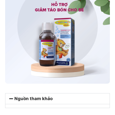
Nguồn tham khảo