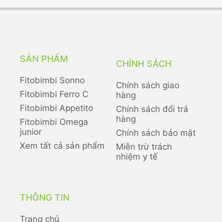
SẢN PHẨM
CHÍNH SÁCH
Fitobimbi Sonno
Chính sách giao
Fitobimbi Ferro C
hàng
Fitobimbi Appetito
Chính sách đổi trả
hàng
Fitobimbi Omega
junior
Chính sách bảo mật
Xem tất cả sản phẩm
Miễn trừ trách
nhiệm y tế
THÔNG TIN
Trang chủ