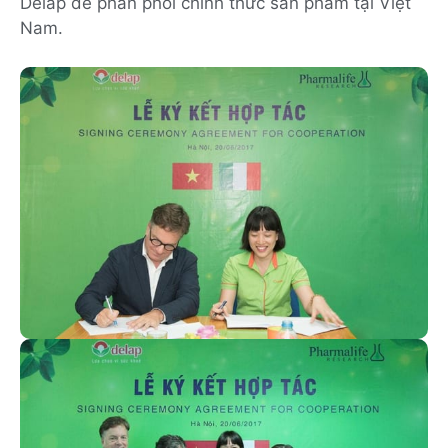
Delap để phân phối chính thức sản phẩm tại Việt
Nam.