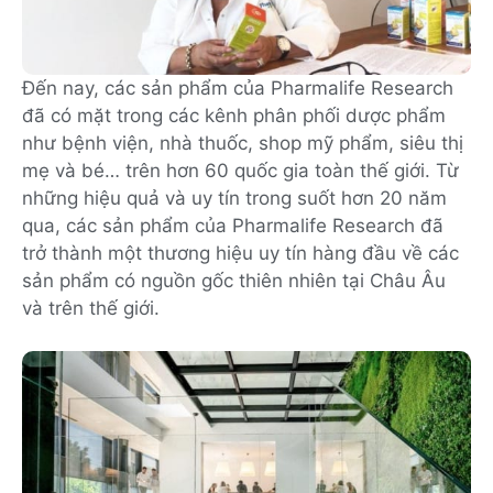
Đến nay, các sản phẩm của Pharmalife Research
đã có mặt trong các kênh phân phối dược phẩm
như bệnh viện, nhà thuốc, shop mỹ phẩm, siêu thị
mẹ và bé… trên hơn 60 quốc gia toàn thế giới. Từ
những hiệu quả và uy tín trong suốt hơn 20 năm
qua, các sản phẩm của Pharmalife Research đã
trở thành một thương hiệu uy tín hàng đầu về các
sản phẩm có nguồn gốc thiên nhiên tại Châu Âu
và trên thế giới.