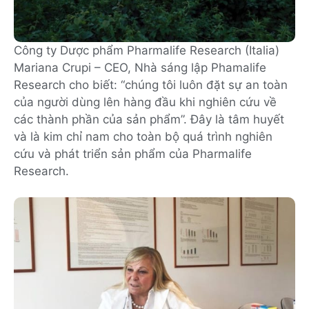
Công ty Dược phẩm Pharmalife Research (Italia)
Mariana Crupi – CEO, Nhà sáng lập Phamalife
Research cho biết: “chúng tôi luôn đặt sự an toàn
của người dùng lên hàng đầu khi nghiên cứu về
các thành phần của sản phẩm”. Đây là tâm huyết
và là kim chỉ nam cho toàn bộ quá trình nghiên
cứu và phát triển sản phẩm của Pharmalife
Research.