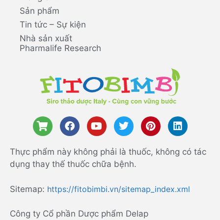
Sản phẩm
Tin tức – Sự kiện
Nhà sản xuất
Pharmalife Research
Thực phẩm này không phải là thuốc, không có tác
dụng thay thế thuốc chữa bệnh.
Sitemap:
https://fitobimbi.vn/sitemap_index.xml
Công ty Cổ phần Dược phẩm Delap