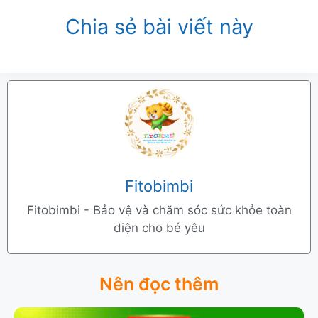
Chia sẻ bài viết này
Fitobimbi
Fitobimbi - Bảo vệ và chăm sóc sức khỏe toàn
diện cho bé yêu
Nên đọc thêm