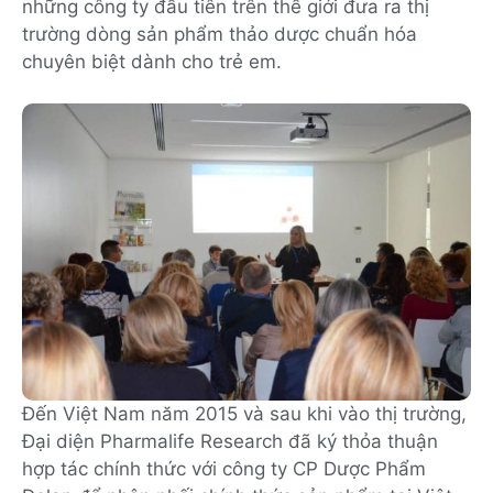
những công ty đầu tiên trên thế giới đưa ra thị
trường dòng sản phẩm thảo dược chuẩn hóa
chuyên biệt dành cho trẻ em.
Đến Việt Nam năm 2015 và sau khi vào thị trường,
Đại diện Pharmalife Research đã ký thỏa thuận
hợp tác chính thức với công ty CP Dược Phẩm