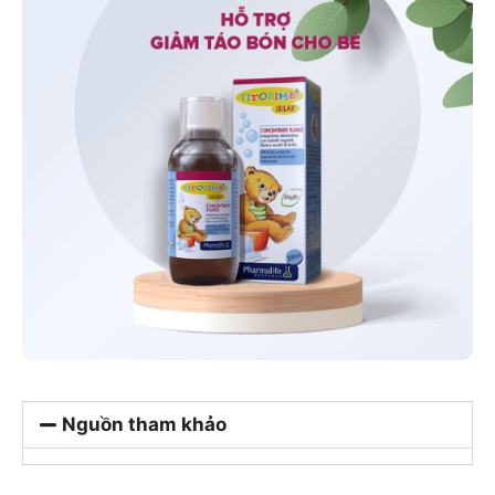
Nguồn tham khảo