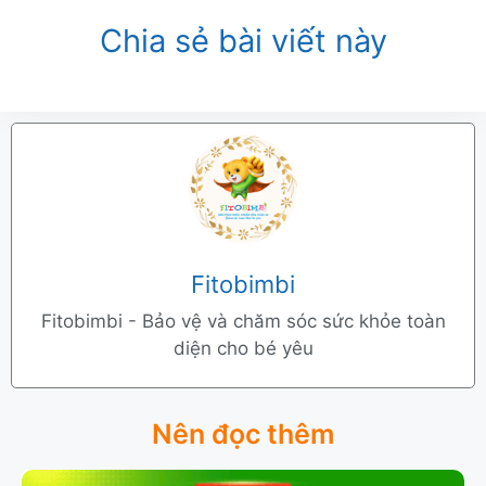
Chia sẻ bài viết này
Fitobimbi
Fitobimbi - Bảo vệ và chăm sóc sức khỏe toàn
diện cho bé yêu
Nên đọc thêm