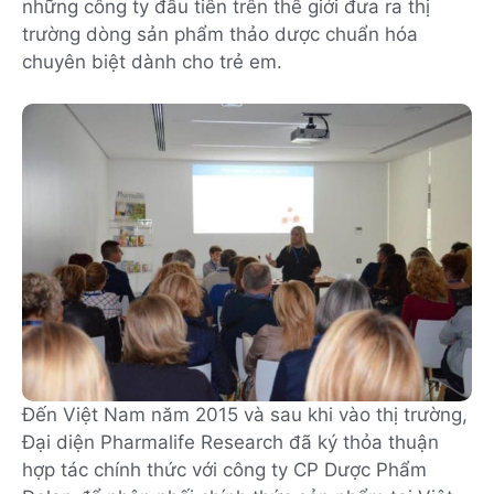
những công ty đầu tiên trên thế giới đưa ra thị
trường dòng sản phẩm thảo dược chuẩn hóa
chuyên biệt dành cho trẻ em.
Đến Việt Nam năm 2015 và sau khi vào thị trường,
Đại diện Pharmalife Research đã ký thỏa thuận
hợp tác chính thức với công ty CP Dược Phẩm