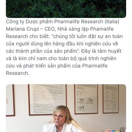
Công ty Dược phẩm Pharmalife Research (Italia)
Mariana Crupi – CEO, Nhà sáng lập Phamalife
Research cho biết: “chúng tôi luôn đặt sự an toàn
của người dùng lên hàng đầu khi nghiên cứu về
các thành phần của sản phẩm”. Đây là tâm huyết
và là kim chỉ nam cho toàn bộ quá trình nghiên
cứu và phát triển sản phẩm của Pharmalife
Research.