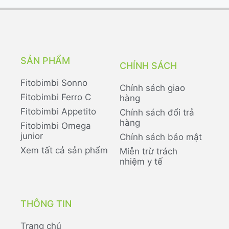
SẢN PHẨM
CHÍNH SÁCH
Fitobimbi Sonno
Chính sách giao
Fitobimbi Ferro C
hàng
Fitobimbi Appetito
Chính sách đổi trả
hàng
Fitobimbi Omega
junior
Chính sách bảo mật
Xem tất cả sản phẩm
Miễn trừ trách
nhiệm y tế
THÔNG TIN
Trang chủ