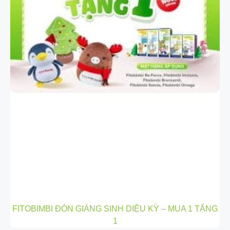
FITOBIMBI ĐÓN GIÁNG SINH DIỆU KỲ – MUA 1 TẶNG
1