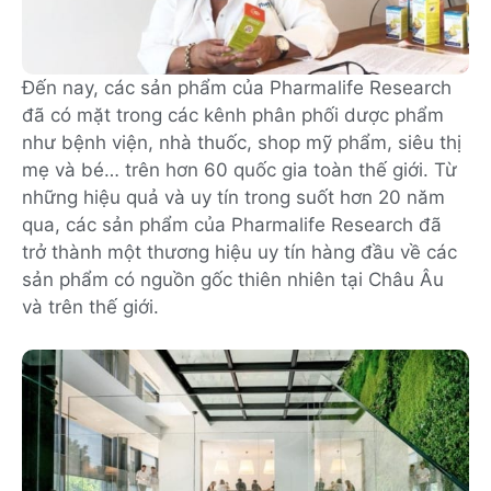
Đến nay, các sản phẩm của Pharmalife Research
đã có mặt trong các kênh phân phối dược phẩm
như bệnh viện, nhà thuốc, shop mỹ phẩm, siêu thị
mẹ và bé… trên hơn 60 quốc gia toàn thế giới. Từ
những hiệu quả và uy tín trong suốt hơn 20 năm
qua, các sản phẩm của Pharmalife Research đã
trở thành một thương hiệu uy tín hàng đầu về các
sản phẩm có nguồn gốc thiên nhiên tại Châu Âu
và trên thế giới.