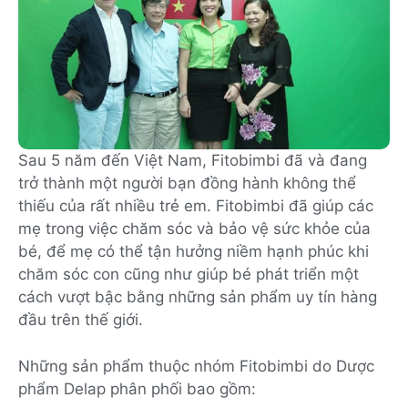
Sau 5 năm đến Việt Nam, Fitobimbi đã và đang
trở thành một người bạn đồng hành không thể
thiếu của rất nhiều trẻ em. Fitobimbi đã giúp các
mẹ trong việc chăm sóc và bảo vệ sức khỏe của
bé, để mẹ có thể tận hưởng niềm hạnh phúc khi
chăm sóc con cũng như giúp bé phát triển một
cách vượt bậc bằng những sản phẩm uy tín hàng
đầu trên thế giới.
Những sản phẩm thuộc nhóm Fitobimbi do Dược
phẩm Delap phân phối bao gồm: