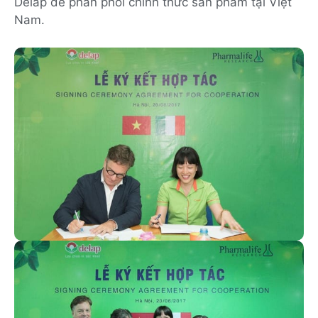
Delap để phân phối chính thức sản phẩm tại Việt
Nam.