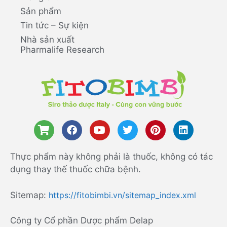
Sản phẩm
Tin tức – Sự kiện
Nhà sản xuất
Pharmalife Research
Thực phẩm này không phải là thuốc, không có tác
dụng thay thế thuốc chữa bệnh.
Sitemap:
https://fitobimbi.vn/sitemap_index.xml
Công ty Cổ phần Dược phẩm Delap