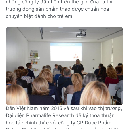
những công ty đầu tiên trên thế giới đưa ra thị
trường dòng sản phẩm thảo dược chuẩn hóa
chuyên biệt dành cho trẻ em.
Đến Việt Nam năm 2015 và sau khi vào thị trường,
Đại diện Pharmalife Research đã ký thỏa thuận
hợp tác chính thức với công ty CP Dược Phẩm