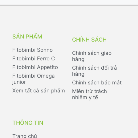
SẢN PHẨM
CHÍNH SÁCH
Fitobimbi Sonno
Chính sách giao
Fitobimbi Ferro C
hàng
Fitobimbi Appetito
Chính sách đổi trả
hàng
Fitobimbi Omega
junior
Chính sách bảo mật
Xem tất cả sản phẩm
Miễn trừ trách
nhiệm y tế
THÔNG TIN
Trang chủ