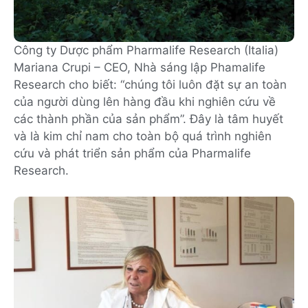
Công ty Dược phẩm Pharmalife Research (Italia)
Mariana Crupi – CEO, Nhà sáng lập Phamalife
Research cho biết: “chúng tôi luôn đặt sự an toàn
của người dùng lên hàng đầu khi nghiên cứu về
các thành phần của sản phẩm”. Đây là tâm huyết
và là kim chỉ nam cho toàn bộ quá trình nghiên
cứu và phát triển sản phẩm của Pharmalife
Research.