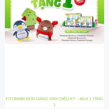
FITOBIMBI ĐÓN GIÁNG SINH DIỆU KỲ – MUA 1 TẶNG
1