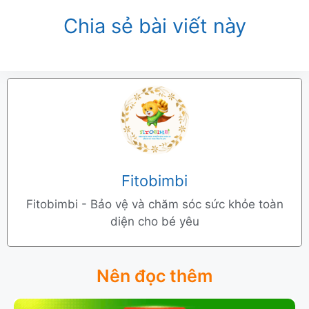
Chia sẻ bài viết này
Fitobimbi
Fitobimbi - Bảo vệ và chăm sóc sức khỏe toàn
diện cho bé yêu
Nên đọc thêm