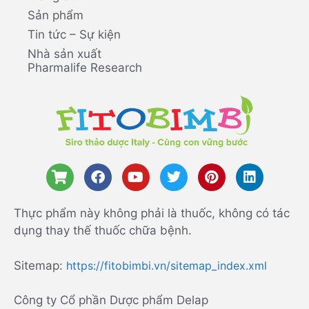
Sản phẩm
Tin tức – Sự kiện
Nhà sản xuất
Pharmalife Research
Thực phẩm này không phải là thuốc, không có tác
dụng thay thế thuốc chữa bệnh.
Sitemap:
https://fitobimbi.vn/sitemap_index.xml
Công ty Cổ phần Dược phẩm Delap