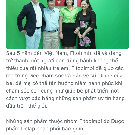
Sau 5 năm đến Việt Nam, Fitobimbi đã và đang
trở thành một người bạn đồng hành không thể
thiếu của rất nhiều trẻ em. Fitobimbi đã giúp các
mẹ trong việc chăm sóc và bảo vệ sức khỏe của
bé, để mẹ có thể tận hưởng niềm hạnh phúc khi
chăm sóc con cũng như giúp bé phát triển một
cách vượt bậc bằng những sản phẩm uy tín hàng
đầu trên thế giới.
Những sản phẩm thuộc nhóm Fitobimbi do Dược
phẩm Delap phân phối bao gồm: