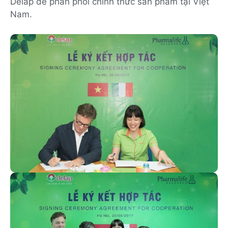
Delap để phân phối chính thức sản phẩm tại Việt
Nam.