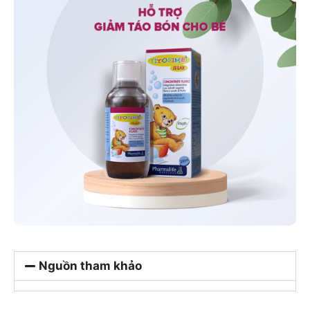
Nguồn tham khảo