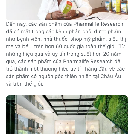
Đến nay, các sản phẩm của Pharmalife Research
đã có mặt trong các kênh phân phối dược phẩm
như bệnh viện, nhà thuốc, shop mỹ phẩm, siêu thị
mẹ và bé… trên hơn 60 quốc gia toàn thế giới. Từ
những hiệu quả và uy tín trong suốt hơn 20 năm
qua, các sản phẩm của Pharmalife Research đã
trở thành một thương hiệu uy tín hàng đầu về các
sản phẩm có nguồn gốc thiên nhiên tại Châu Âu
và trên thế giới.