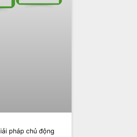
Giải pháp chủ động