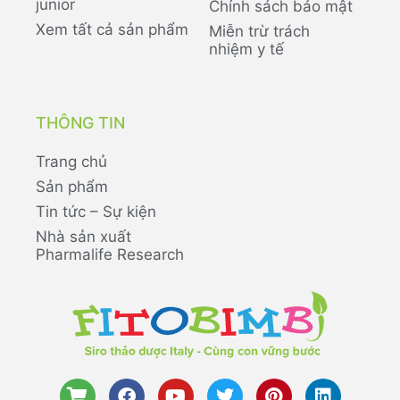
junior
Chính sách bảo mật
Xem tất cả sản phẩm
Miễn trừ trách
nhiệm y tế
THÔNG TIN
Trang chủ
Sản phẩm
Tin tức – Sự kiện
Nhà sản xuất
Pharmalife Research