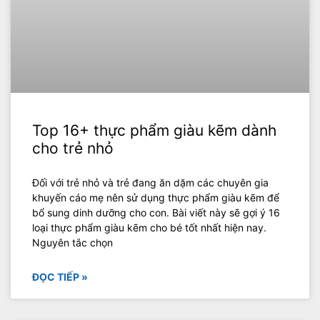
Top 16+ thực phẩm giàu kẽm dành
cho trẻ nhỏ
Đối với trẻ nhỏ và trẻ đang ăn dặm các chuyên gia
khuyến cáo mẹ nên sử dụng thực phẩm giàu kẽm để
bổ sung dinh dưỡng cho con. Bài viết này sẽ gợi ý 16
loại thực phẩm giàu kẽm cho bé tốt nhất hiện nay.
Nguyên tắc chọn
ĐỌC TIẾP »