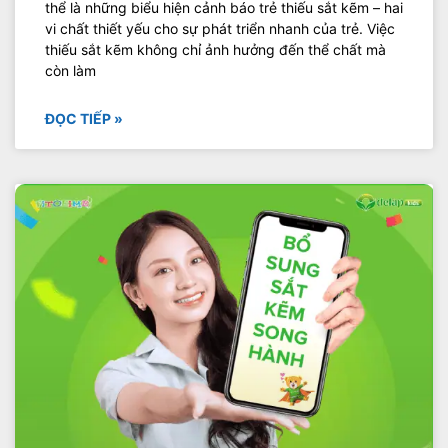
thể là những biểu hiện cảnh báo trẻ thiếu sắt kẽm – hai
vi chất thiết yếu cho sự phát triển nhanh của trẻ. Việc
thiếu sắt kẽm không chỉ ảnh hưởng đến thể chất mà
còn làm
ĐỌC TIẾP »