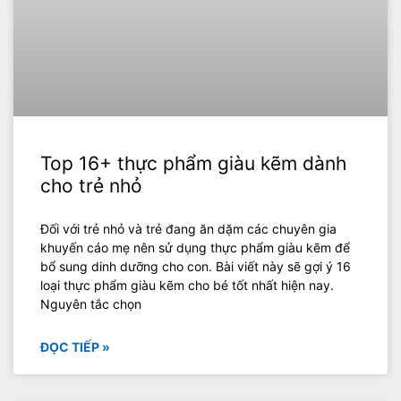
Top 16+ thực phẩm giàu kẽm dành
cho trẻ nhỏ
Đối với trẻ nhỏ và trẻ đang ăn dặm các chuyên gia
khuyến cáo mẹ nên sử dụng thực phẩm giàu kẽm để
bổ sung dinh dưỡng cho con. Bài viết này sẽ gợi ý 16
loại thực phẩm giàu kẽm cho bé tốt nhất hiện nay.
Nguyên tắc chọn
ĐỌC TIẾP »