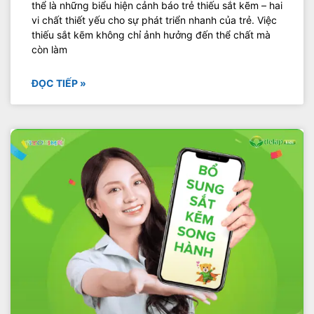
thể là những biểu hiện cảnh báo trẻ thiếu sắt kẽm – hai
vi chất thiết yếu cho sự phát triển nhanh của trẻ. Việc
thiếu sắt kẽm không chỉ ảnh hưởng đến thể chất mà
còn làm
ĐỌC TIẾP »