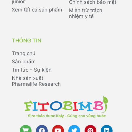
junior
Chính sách bảo mật
Xem tất cả sản phẩm
Miễn trừ trách
nhiệm y tế
THÔNG TIN
Trang chủ
Sản phẩm
Tin tức – Sự kiện
Nhà sản xuất
Pharmalife Research