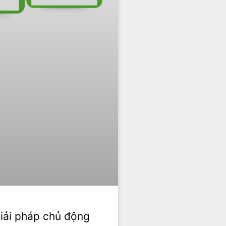
Giải pháp chủ động