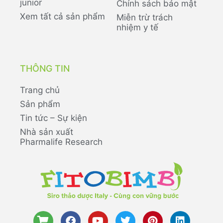
junior
Chính sách bảo mật
Xem tất cả sản phẩm
Miễn trừ trách
nhiệm y tế
THÔNG TIN
Trang chủ
Sản phẩm
Tin tức – Sự kiện
Nhà sản xuất
Pharmalife Research