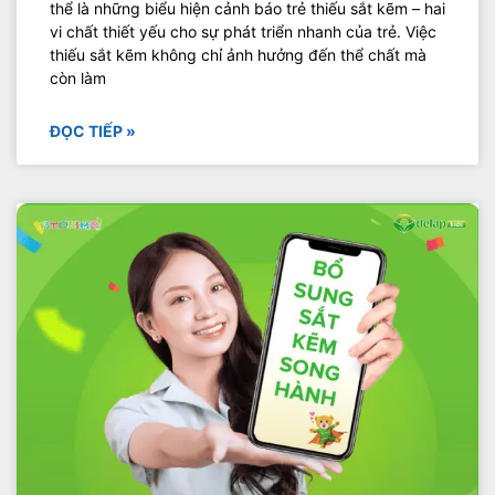
thể là những biểu hiện cảnh báo trẻ thiếu sắt kẽm – hai
vi chất thiết yếu cho sự phát triển nhanh của trẻ. Việc
thiếu sắt kẽm không chỉ ảnh hưởng đến thể chất mà
còn làm
ĐỌC TIẾP »