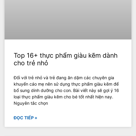
Top 16+ thực phẩm giàu kẽm dành
cho trẻ nhỏ
Đối với trẻ nhỏ và trẻ đang ăn dặm các chuyên gia
khuyến cáo mẹ nên sử dụng thực phẩm giàu kẽm để
bổ sung dinh dưỡng cho con. Bài viết này sẽ gợi ý 16
loại thực phẩm giàu kẽm cho bé tốt nhất hiện nay.
Nguyên tắc chọn
ĐỌC TIẾP »