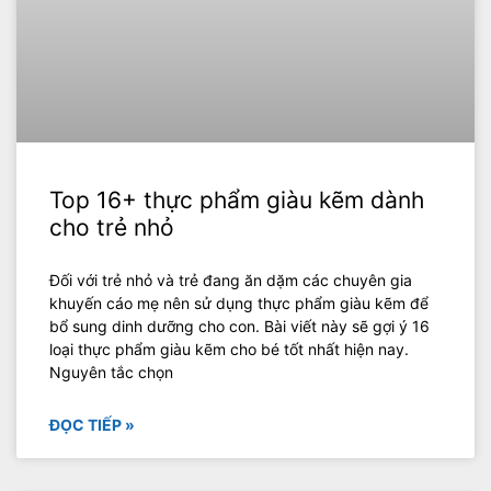
Top 16+ thực phẩm giàu kẽm dành
cho trẻ nhỏ
Đối với trẻ nhỏ và trẻ đang ăn dặm các chuyên gia
khuyến cáo mẹ nên sử dụng thực phẩm giàu kẽm để
bổ sung dinh dưỡng cho con. Bài viết này sẽ gợi ý 16
loại thực phẩm giàu kẽm cho bé tốt nhất hiện nay.
Nguyên tắc chọn
ĐỌC TIẾP »