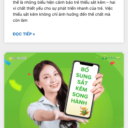
thể là những biểu hiện cảnh báo trẻ thiếu sắt kẽm – hai
vi chất thiết yếu cho sự phát triển nhanh của trẻ. Việc
thiếu sắt kẽm không chỉ ảnh hưởng đến thể chất mà
còn làm
ĐỌC TIẾP »