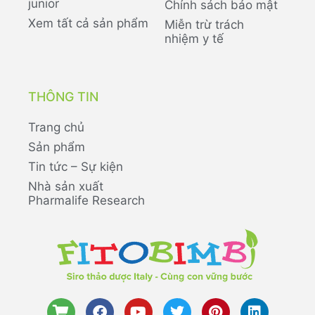
junior
Chính sách bảo mật
Xem tất cả sản phẩm
Miễn trừ trách
nhiệm y tế
THÔNG TIN
Trang chủ
Sản phẩm
Tin tức – Sự kiện
Nhà sản xuất
Pharmalife Research