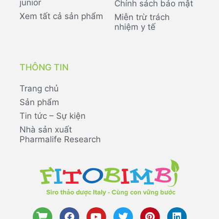
junior
Chính sách bảo mật
Xem tất cả sản phẩm
Miễn trừ trách
nhiệm y tế
THÔNG TIN
Trang chủ
Sản phẩm
Tin tức – Sự kiện
Nhà sản xuất
Pharmalife Research