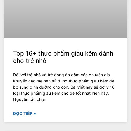
Top 16+ thực phẩm giàu kẽm dành
cho trẻ nhỏ
Đối với trẻ nhỏ và trẻ đang ăn dặm các chuyên gia
khuyến cáo mẹ nên sử dụng thực phẩm giàu kẽm để
bổ sung dinh dưỡng cho con. Bài viết này sẽ gợi ý 16
loại thực phẩm giàu kẽm cho bé tốt nhất hiện nay.
Nguyên tắc chọn
ĐỌC TIẾP »