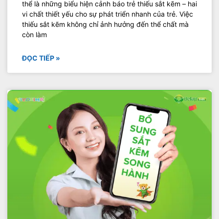
thể là những biểu hiện cảnh báo trẻ thiếu sắt kẽm – hai
vi chất thiết yếu cho sự phát triển nhanh của trẻ. Việc
thiếu sắt kẽm không chỉ ảnh hưởng đến thể chất mà
còn làm
ĐỌC TIẾP »