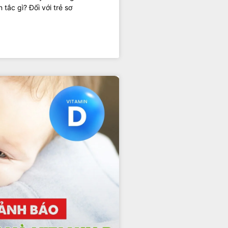
tắc gì? Đối với trẻ sơ