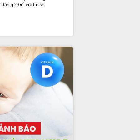
tắc gì? Đối với trẻ sơ