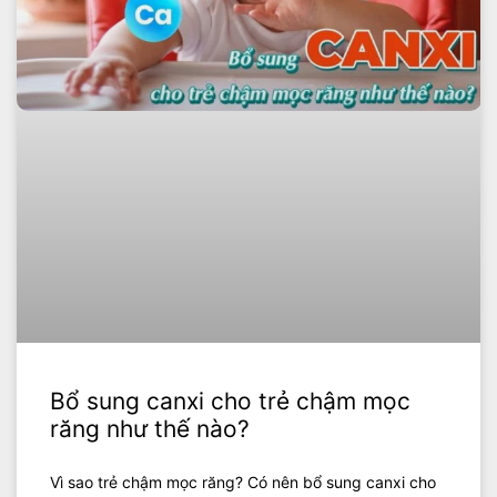
Bổ sung canxi cho trẻ chậm mọc
răng như thế nào?
Vì sao trẻ chậm mọc răng? Có nên bổ sung canxi cho