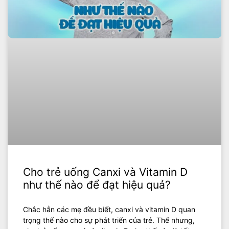
Cho trẻ uống Canxi và Vitamin D
như thế nào để đạt hiệu quả?
Chắc hẳn các mẹ đều biết, canxi và vitamin D quan
trọng thế nào cho sự phát triển của trẻ. Thế nhưng,