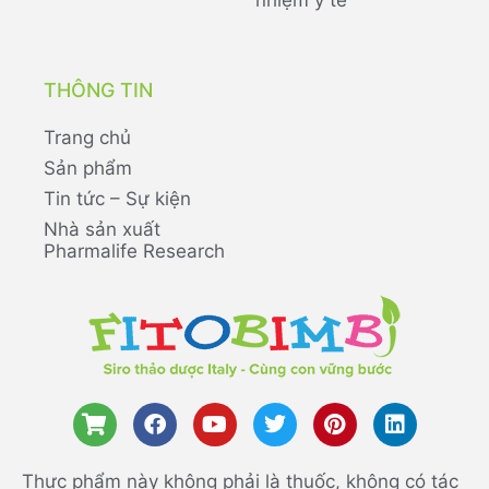
nhiệm y tế
THÔNG TIN
Trang chủ
Sản phẩm
Tin tức – Sự kiện
Nhà sản xuất
Pharmalife Research
Thực phẩm này không phải là thuốc, không có tác