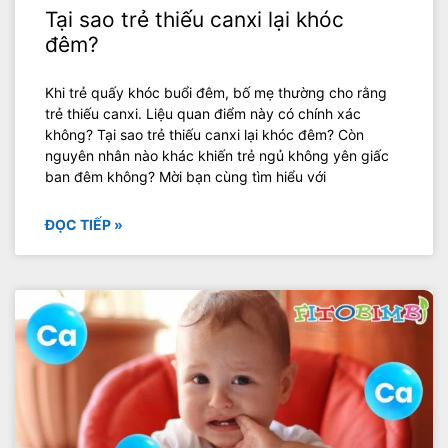
Tại sao trẻ thiếu canxi lại khóc
đêm?
Khi trẻ quấy khóc buổi đêm, bố mẹ thường cho rằng
trẻ thiếu canxi. Liệu quan điểm này có chính xác
không? Tại sao trẻ thiếu canxi lại khóc đêm? Còn
nguyên nhân nào khác khiến trẻ ngủ không yên giấc
ban đêm không? Mời bạn cùng tìm hiểu với
ĐỌC TIẾP »